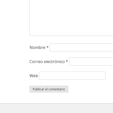
Nombre
*
Correo electrónico
*
Web