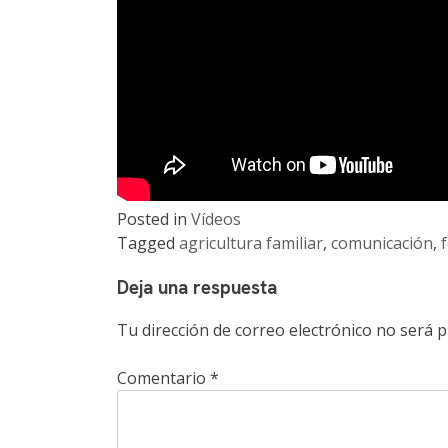
Posted in
Vídeos
Tagged
agricultura familiar
,
comunicación
,
Deja una respuesta
Tu dirección de correo electrónico no será p
Comentario
*