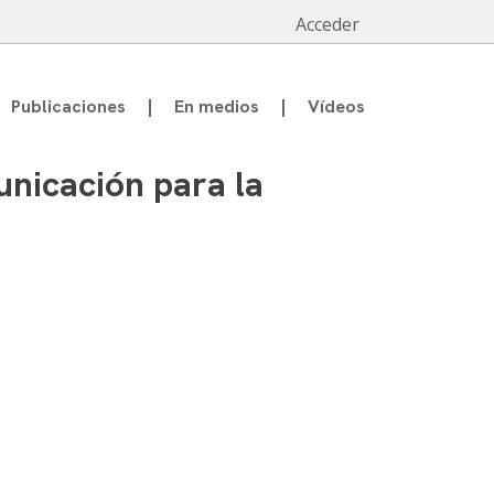
Acceder
Publicaciones
En medios
Vídeos
unicación para la