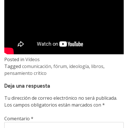
Posted in
Vídeos
Tagged
comunicación
,
fórum
,
ideología
,
libros
,
pensamiento crítico
Deja una respuesta
Tu dirección de correo electrónico no será publicada.
Los campos obligatorios están marcados con
*
Comentario
*