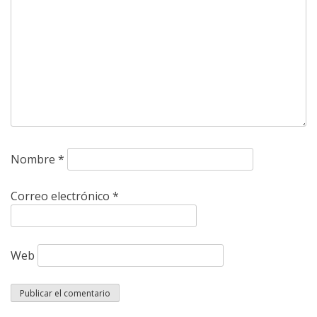
Nombre
*
Correo electrónico
*
Web