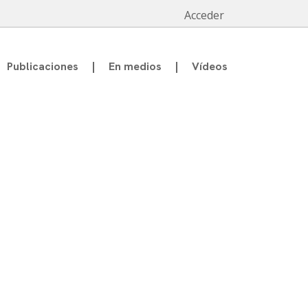
Acceder
Publicaciones
En medios
Vídeos