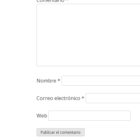
Nombre
*
Correo electrónico
*
Web