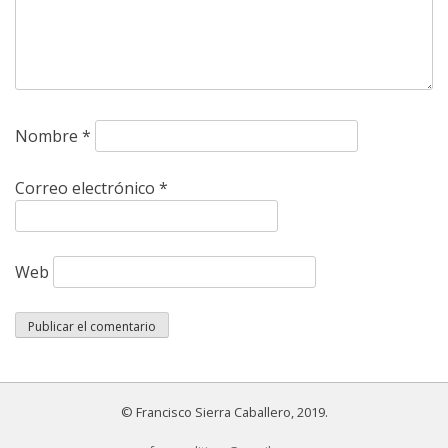
Nombre
*
Correo electrónico
*
Web
© Francisco Sierra Caballero, 2019.