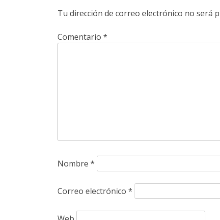
Tu dirección de correo electrónico no será p
Comentario
*
Nombre
*
Correo electrónico
*
Web