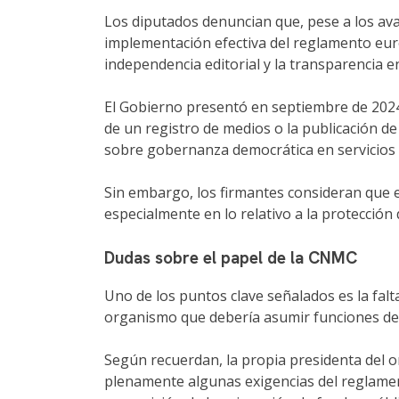
Los diputados denuncian que, pese a los ava
implementación efectiva del reglamento euro
independencia editorial y la transparencia en
El Gobierno presentó en septiembre de 2024 
de un registro de medios o la publicación de
sobre gobernanza democrática en servicios 
Sin embargo, los firmantes consideran que e
especialmente en lo relativo a la protección 
Dudas sobre el papel de la CNMC
Uno de los puntos clave señalados es la fal
organismo que debería asumir funciones de 
Según recuerdan, la propia presidenta del o
plenamente algunas exigencias del reglamen