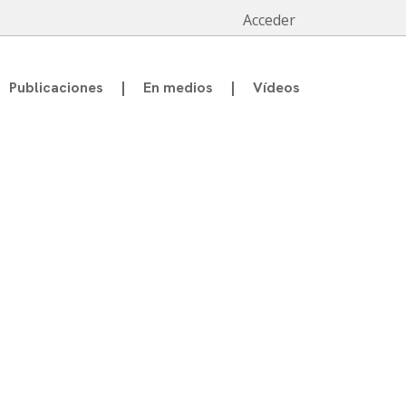
Acceder
Publicaciones
En medios
Vídeos