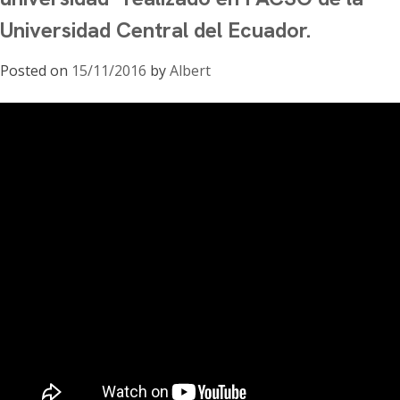
Universidad Central del Ecuador.
Posted on
15/11/2016
by
Albert