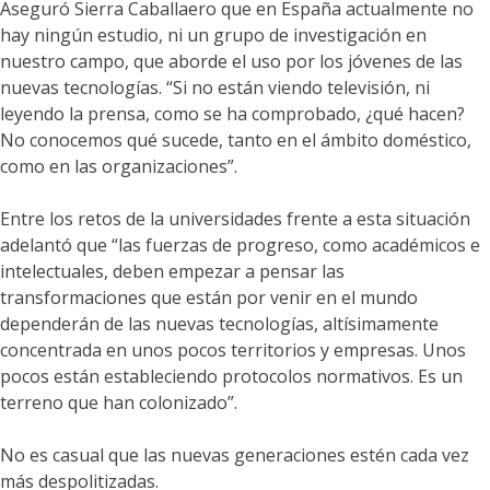
Aseguró Sierra Caballaero que en España actualmente no
hay ningún estudio, ni un grupo de investigación en
nuestro campo, que aborde el uso por los jóvenes de las
nuevas tecnologías. “Si no están viendo televisión, ni
leyendo la prensa, como se ha comprobado, ¿qué hacen?
No conocemos qué sucede, tanto en el ámbito doméstico,
como en las organizaciones”.
Entre los retos de la universidades frente a esta situación
adelantó que “las fuerzas de progreso, como académicos e
intelectuales, deben empezar a pensar las
transformaciones que están por venir en el mundo
dependerán de las nuevas tecnologías, altísimamente
concentrada en unos pocos territorios y empresas. Unos
pocos están estableciendo protocolos normativos. Es un
terreno que han colonizado”.
No es casual que las nuevas generaciones estén cada vez
más despolitizadas.