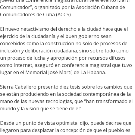
Comunicador”, organizado por la Asociación Cubana de
Comunicadores de Cuba (ACCS).
El nuevo netactivismo del derecho a la ciudad hace que el
ejercicio de la ciudadanía y el buen gobierno sean
concebidos como la construcción no solo de procesos de
inclusión y deliberación ciudadana, sino sobre todo como
un proceso de lucha y apropiación por recursos difusos
como Internet, aseguró en conferencia magistral que tuvo
lugar en el Memorial José Martí, de La Habana.
Sierra Caballero presentó diez tesis sobre los cambios que
se están produciendo en la sociedad contemporánea de la
mano de las nuevas tecnologías, que “han transformado el
mundo y la visión que se tiene de él”.
Desde un punto de vista optimista, dijo, puede decirse que
llegaron para desplazar la concepción de que el pueblo es