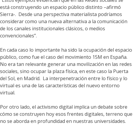
está construyendo un espacio público distinto –afirmó
Sierra-. Desde una perspectiva materialista podríamos
considerar como una nueva alternativa a la comunicación
de los canales institucionales clásicos, o medios
convencionales”.
En cada caso lo importante ha sido la ocupación del espacio
público, como fue el caso del movimiento 15M en España.
No era tan relevante generar una movilización en las redes
sociales, sino ocupar la plaza física, en este caso la Puerta
del Sol, en Madrid. La interpenetración entre lo físico y lo
virtual es una de las características del nuevo entorno
virtual.
Por otro lado, el activismo digital implica un debate sobre
cómo se construyen hoy esos frentes digitales, terreno que
no se aborda en profundidad en nuestras universidades.