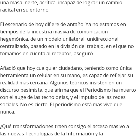
una masa inerte, acrítica, incapaz de lograr un cambio
radical en su entorno.
El escenario de hoy difiere de antaño. Ya no estamos en
tiempos de la industria masiva de comunicación
hegemónica, de un modelo unilateral, unidireccional,
centralizado, basado en la división del trabajo, en el que no
tomamos en cuenta al receptor, aseguró
Añadió que hoy cualquier ciudadano, teniendo como única
herramienta un celular en su mano, es capaz de reflejar su
realidad más cercana. Algunos teóricos insisten en un
discurso pesimista, que afirma que el Periodismo ha muerto
con el auge de las tecnologías, y el impulso de las redes
sociales. No es cierto. El periodismo está más vivo que
nunca.
¿Qué transformaciones traen consigo el acceso masivo a
las nuevas Tecnologías de la Información y la