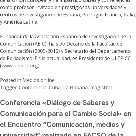
como profesor invitado en prestigiosas universidades y
centros de investigación de España, Portugal, Francia, Italia,
y América Latina.
Fundador de la Asociación Española de Investigación de la
Comunicación (AEIC), ha sido Decano de la Facultad de
Comunicación (2005-2010) y Secretario del Departamento
de Periodismo. En la actualidad, es Presidente de ULEPICC
(
www.ulepicc.org
).
Posted in
Medios online
Tagged
Conferencia
,
Cuba
,
La Habana
,
magistral
Conferencia «Diálogo de Saberes y
Comunicación para el Cambio Social» en
el Encuentro “Comunicación, medios y
universidad” realizado en FACSO de la