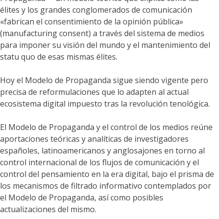
élites y los grandes conglomerados de comunicación
«fabrican el consentimiento de la opinión pública»
(manufacturing consent) a través del sistema de medios
para imponer su visión del mundo y el mantenimiento del
statu quo de esas mismas élites.
Hoy el Modelo de Propaganda sigue siendo vigente pero
precisa de reformulaciones que lo adapten al actual
ecosistema digital impuesto tras la revolución tenológica.
El Modelo de Propaganda y el control de los medios reúne
aportaciones teóricas y analíticas de investigadores
españoles, latinoamericanos y anglosajones en torno al
control internacional de los flujos de comunicación y el
control del pensamiento en la era digital, bajo el prisma de
los mecanismos de filtrado informativo contemplados por
el Modelo de Propaganda, así como posibles
actualizaciones del mismo.