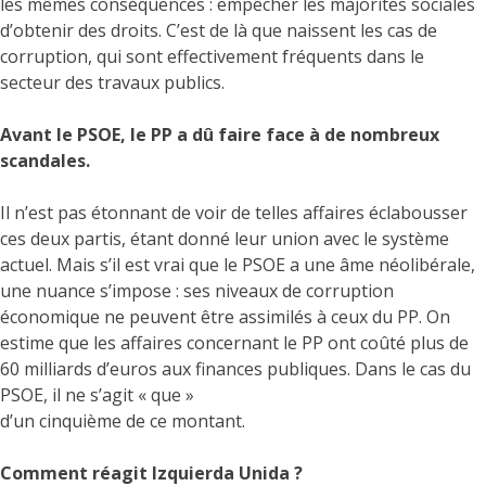
les mêmes conséquences : empêcher les majorités sociales
d’obtenir des droits. C’est de là que naissent les cas de
corruption, qui sont effectivement fréquents dans le
secteur des travaux publics.
Avant le PSOE, le PP a dû faire face à de nombreux
scandales.
Il n’est pas étonnant de voir de telles affaires éclabousser
ces deux partis, étant donné leur union avec le système
actuel. Mais s’il est vrai que le PSOE a une âme néolibérale,
une nuance s’impose : ses niveaux de corruption
économique ne peuvent être assimilés à ceux du PP. On
estime que les affaires concernant le PP ont coûté plus de
60 milliards d’euros aux finances publiques. Dans le cas du
PSOE, il ne s’agit « que »
d’un cinquième de ce montant.
Comment réagit Izquierda Unida ?