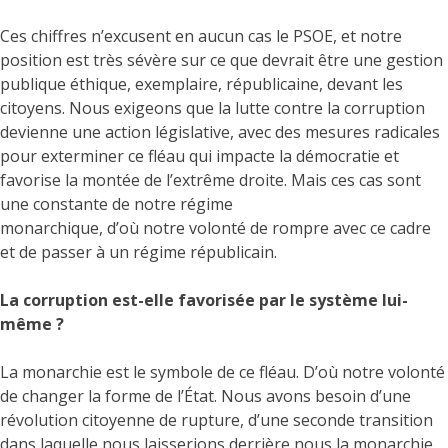
Ces chiffres n’excusent en aucun cas le PSOE, et notre
position est très sévère sur ce que devrait être une gestion
publique éthique, exemplaire, républicaine, devant les
citoyens. Nous exigeons que la lutte contre la corruption
devienne une action législative, avec des mesures radicales
pour exterminer ce fléau qui impacte la démocratie et
favorise la montée de l’extrême droite. Mais ces cas sont
une constante de notre régime
monarchique, d’où notre volonté de rompre avec ce cadre
et de passer à un régime républicain.
La corruption est-elle favorisée par le système lui-
même ?
La monarchie est le symbole de ce fléau. D’où notre volonté
de changer la forme de l’État. Nous avons besoin d’une
révolution citoyenne de rupture, d’une seconde transition
dans laquelle nous laisserions derrière nous la monarchie