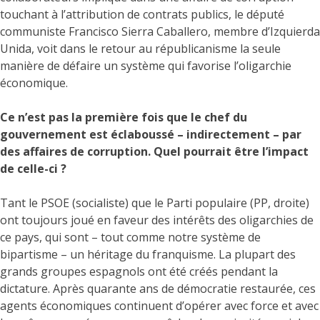
touchant à l’attribution de contrats publics, le député
communiste Francisco Sierra Caballero, membre d’Izquierda
Unida, voit dans le retour au républicanisme la seule
manière de défaire un système qui favorise l’oligarchie
économique.
Ce n’est pas la première fois que le chef du
gouvernement est éclaboussé – indirectement – par
des affaires de corruption. Quel pourrait être l’impact
de celle-ci ?
Tant le PSOE (socialiste) que le Parti populaire (PP, droite)
ont toujours joué en faveur des intérêts des oligarchies de
ce pays, qui sont – tout comme notre système de
bipartisme – un héritage du franquisme. La plupart des
grands groupes espagnols ont été créés pendant la
dictature. Après quarante ans de démocratie restaurée, ces
agents économiques continuent d’opérer avec force et avec