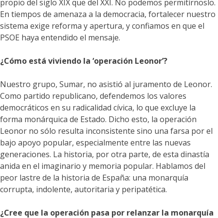
propio del siglo XIX que del XXI. No podemos permitírnoslo.
En tiempos de amenaza a la democracia, fortalecer nuestro
sistema exige reforma y apertura, y confiamos en que el
PSOE haya entendido el mensaje.
¿Cómo está viviendo la ‘operación Leonor’?
Nuestro grupo, Sumar, no asistió al juramento de Leonor.
Como partido republicano, defendemos los valores
democráticos en su radicalidad cívica, lo que excluye la
forma monárquica de Estado. Dicho esto, la operación
Leonor no sólo resulta inconsistente sino una farsa por el
bajo apoyo popular, especialmente entre las nuevas
generaciones. La historia, por otra parte, de esta dinastía
anida en el imaginario y memoria popular. Hablamos del
peor lastre de la historia de España: una monarquía
corrupta, indolente, autoritaria y peripatética.
¿Cree que la operación pasa por relanzar la monarquía