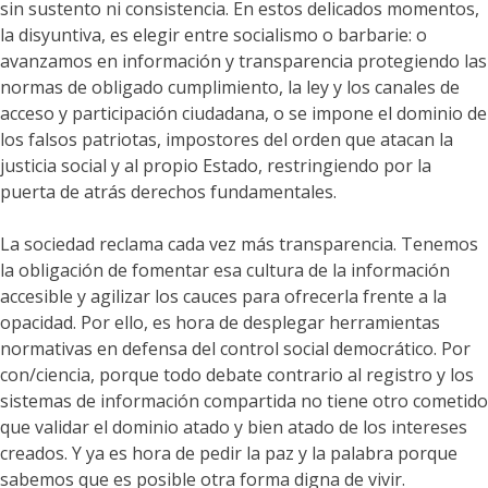
sin sustento ni consistencia. En estos delicados momentos,
la disyuntiva, es elegir entre socialismo o barbarie: o
avanzamos en información y transparencia protegiendo las
normas de obligado cumplimiento, la ley y los canales de
acceso y participación ciudadana, o se impone el dominio de
los falsos patriotas, impostores del orden que atacan la
justicia social y al propio Estado, restringiendo por la
puerta de atrás derechos fundamentales.
La sociedad reclama cada vez más transparencia. Tenemos
la obligación de fomentar esa cultura de la información
accesible y agilizar los cauces para ofrecerla frente a la
opacidad. Por ello, es hora de desplegar herramientas
normativas en defensa del control social democrático. Por
con/ciencia, porque todo debate contrario al registro y los
sistemas de información compartida no tiene otro cometido
que validar el dominio atado y bien atado de los intereses
creados. Y ya es hora de pedir la paz y la palabra porque
sabemos que es posible otra forma digna de vivir.