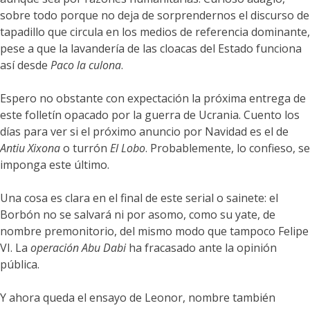
sobre todo porque no deja de sorprendernos el discurso de
tapadillo que circula en los medios de referencia dominante,
pese a que la lavandería de las cloacas del Estado funciona
así desde
Paco la culona
.
Espero no obstante con expectación la próxima entrega de
este folletín opacado por la guerra de Ucrania. Cuento los
días para ver si el próximo anuncio por Navidad es el de
Antiu Xixona
o turrón
El Lobo
. Probablemente, lo confieso, se
imponga este último.
Una cosa es clara en el final de este serial o sainete: el
Borbón no se salvará ni por asomo, como su yate, de
nombre premonitorio, del mismo modo que tampoco Felipe
VI. La
operación Abu Dabi
ha fracasado ante la opinión
pública.
Y ahora queda el ensayo de Leonor, nombre también