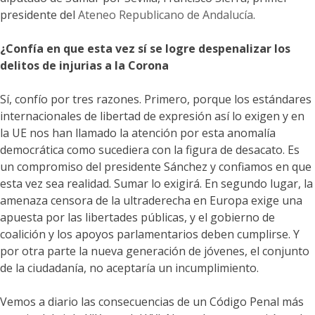
presidente del
Ateneo Republicano de Andalucía
.
¿Confía en que esta vez sí se logre despenalizar los
delitos de injurias a la Corona
Sí, confío por tres razones. Primero, porque los estándares
internacionales de libertad de expresión así lo exigen y en
la UE nos han llamado la atención por esta anomalía
democrática como sucediera con la figura de desacato. Es
un compromiso del presidente Sánchez y confiamos en que
esta vez sea realidad. Sumar lo exigirá. En segundo lugar, la
amenaza censora de la ultraderecha en Europa exige una
apuesta por las libertades públicas, y el gobierno de
coalición y los apoyos parlamentarios deben cumplirse. Y
por otra parte la nueva generación de jóvenes, el conjunto
de la ciudadanía, no aceptaría un incumplimiento.
Vemos a diario las consecuencias de un Código Penal más