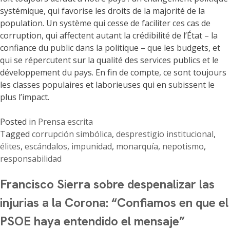
systémique, qui favorise les droits de la majorité de la
population. Un système qui cesse de faciliter ces cas de
corruption, qui affectent autant la crédibilité de l’État – la
confiance du public dans la politique – que les budgets, et
qui se répercutent sur la qualité des services publics et le
développement du pays. En fin de compte, ce sont toujours
les classes populaires et laborieuses qui en subissent le
plus l’impact.
Posted in
Prensa escrita
Tagged
corrupción simbólica
,
desprestigio institucional
,
élites
,
escándalos
,
impunidad
,
monarquía
,
nepotismo
,
responsabilidad
Francisco Sierra sobre despenalizar las
injurias a la Corona: “Confiamos en que el
PSOE haya entendido el mensaje”