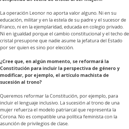
La operación Leonor no aporta valor alguno. Ni en su
educación, militar y en la estela de su padre y el sucesor de
Franco, ni en la ejemplaridad, educada en colegio privado.
Ni en igualdad porque el cambio constitucional y el techo de
cristal presupone que nadie asume la jefatura del Estado
por ser quien es sino por elección.
¿Cree que, en algún momento, se reformará la
Constitución para incluir la perspectiva de género y
modificar, por ejemplo, el artículo machista de
sucesión al trono?
Queremos reformar la Constitución, por ejemplo, para
incluir el lenguaje inclusivo. La sucesión al trono de una
mujer refuerza el modelo patriarcal que representa la
Corona. No es compatible una política feminista con la
asunción de privilegios de clase.