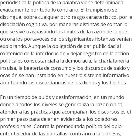
periodística la política de la palabra viene determinada
exactamente por todo lo contrario. El trumpismo se
distingue, sobre cualquier otro rasgo característico, por la
disociación cognitiva, por maneras distintas de contar lo
que se vive traspasando los límites de la razón de lo que
otrora los portavoces de los significantes flotantes venían
explorando. Aunque la obligación de dar publicidad al
contenido de la interlocución y dejar registro de la acción
política es consustancial a la democracia, la charlatanería
insulsa, la beatería de consumo y los discursos de saldo y
ocasión se han instalado en nuestro sistema informativo
acentuando las discordancias de los dichos y los hechos.
En un tiempo de bulos y desinformación, en un mundo
donde a todos los niveles se generaliza la razón cínica,
atender a las prácticas que acompañan los discursos es el
primer paso para dejar en evidencia a los odiadores
profesionales. Contra la premeditada política del opio
entontecedor de las pantallas, contrario a la frónesis,