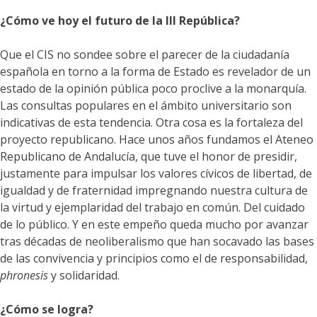
¿Cómo ve hoy el futuro de la III República?
Que el CIS no sondee sobre el parecer de la ciudadanía
española en torno a la forma de Estado es revelador de un
estado de la opinión pública poco proclive a la monarquía.
Las consultas populares en el ámbito universitario son
indicativas de esta tendencia. Otra cosa es la fortaleza del
proyecto republicano. Hace unos años fundamos el Ateneo
Republicano de Andalucía, que tuve el honor de presidir,
justamente para impulsar los valores cívicos de libertad, de
igualdad y de fraternidad impregnando nuestra cultura de
la virtud y ejemplaridad del trabajo en común. Del cuidado
de lo público. Y en este empeño queda mucho por avanzar
tras décadas de neoliberalismo que han socavado las bases
de las convivencia y principios como el de responsabilidad,
phronesis
y solidaridad.
¿Cómo se logra?