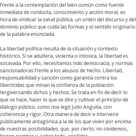
frente a la contemplación del bien común como fuente
inmediata de conducta, conocimiento y acción moral, es
hora de vindicar la salud pública, un orden del discurso y del
dominio público que cuida las formas y el sentido originario
de la palabra enunciada.
La libertad política resulta de la situación y contexto
histórico. Si se adultera, violenta o intoxica, la libertad es
socavada. Por ello, necesitamos más democracia, y normas
sancionadoras frente a los abusos de hecho. Libertad,
responsabilidad y sanción como garantía contra los
liberticidas que minan la confianza de la población
tergiversando dichos y hechos. Se trata en fin de decir lo
que se hace, hacer lo que se dice y cultivar el principio de
diálogo público, como nos legó Julio Anguita, con
coherencia y rigor. Otra manera de decir e intervenir
públicamente antagónica a la de los que viven por encima
de nuestras posibilidades, que, por cierto, no olvidemos,