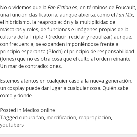
No olvidemos que la
Fan Fiction
es, en términos de Foucault,
una función clasificatoria, aunque abierta, como el
Fan Mix
,
el hibridismo, la reapropiación y la multiplicidad de
máscaras y roles, de funciones e imágenes propias de la
cultura de la Triple R (reducir, reciclar y reutilizar) aunque,
con frecuencia, se expanden imponiéndose frente al
principio esperanza (Bloch) el principio de responsabilidad
(Jones) que no es otra cosa que el culto al orden reinante.
Un mar de contradicciones.
Estemos atentos en cualquier caso a la nueva generación,
un cosplay puede dar lugar a cualquier cosa. Quién sabe
cómo y dónde.
Posted in
Medios online
Tagged
cultura fan
,
mercificación
,
reapropiación
,
youtubers