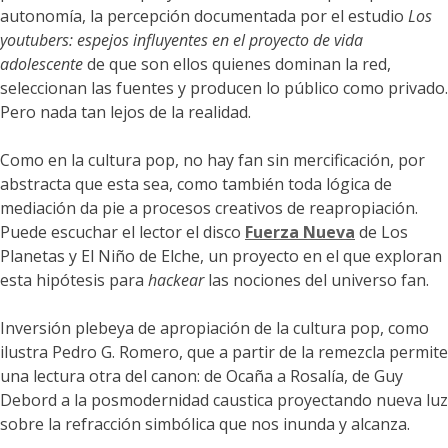
autonomía, la percepción documentada por el estudio
Los
youtubers: espejos influyentes en el proyecto de vida
adolescente
de que son ellos quienes dominan la red,
seleccionan las fuentes y producen lo público como privado.
Pero nada tan lejos de la realidad.
Como en la cultura pop, no hay fan sin mercificación, por
abstracta que esta sea, como también toda lógica de
mediación da pie a procesos creativos de reapropiación.
Puede escuchar el lector el disco
Fuerza Nueva
de Los
Planetas y El Niño de Elche, un proyecto en el que exploran
esta hipótesis para
hackear
las nociones del universo fan.
Inversión plebeya de apropiación de la cultura pop, como
ilustra Pedro G. Romero, que a partir de la remezcla permite
una lectura otra del canon: de Ocaña a Rosalía, de Guy
Debord a la posmodernidad caustica proyectando nueva luz
sobre la refracción simbólica que nos inunda y alcanza.