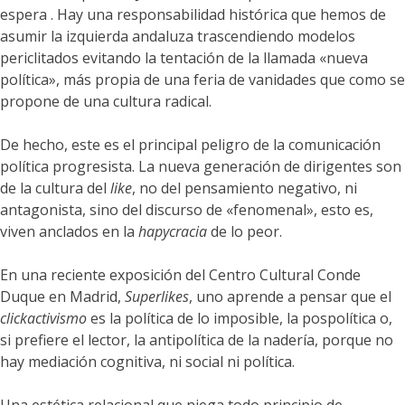
espera . Hay una responsabilidad histórica que hemos de
asumir la izquierda andaluza trascendiendo modelos
periclitados evitando la tentación de la llamada «nueva
política», más propia de una feria de vanidades que como se
propone de una cultura radical.
De hecho, este es el principal peligro de la comunicación
política progresista. La nueva generación de dirigentes son
de la cultura del
like
, no del pensamiento negativo, ni
antagonista, sino del discurso de «fenomenal», esto es,
viven anclados en la
hapycracia
de lo peor.
En una reciente exposición del Centro Cultural Conde
Duque en Madrid,
Superlikes
, uno aprende a pensar que el
clickactivismo
es la política de lo imposible, la pospolítica o,
si prefiere el lector, la antipolítica de la nadería, porque no
hay mediación cognitiva, ni social ni política.