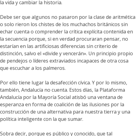
la vida y cambiar la historia.
Debe ser que algunos no pasaron por la clase de aritmética
o solo rieron los chistes de los muchachos británicos sin
echar cuenta o comprender la crítica explícita contenida en
la secuencia porque, si en verdad procuraran pensar, no
estarían en las artificiosas diferencias sin criterio de
distinción, salvo el «divide y vencerán». Un principio propio
de pendejos o líderes extraviados incapaces de otra cosa
que escuchar a los palmeros.
Por ello tiene lugar la desafección cívica. Y por lo mismo,
también, Andalucía no cuenta. Estos días, la Plataforma
Andalucía por la Mayoría Social atisbó una ventana de
esperanza en forma de coalición de las ilusiones por la
construcción de una alternativa para nuestra tierra y una
política inteligente con la que sumar.
Sobra decir, porque es público y conocido, que tal