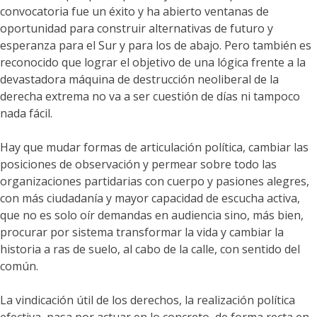
convocatoria fue un éxito y ha abierto ventanas de
oportunidad para construir alternativas de futuro y
esperanza para el Sur y para los de abajo. Pero también es
reconocido que lograr el objetivo de una lógica frente a la
devastadora máquina de destrucción neoliberal de la
derecha extrema no va a ser cuestión de días ni tampoco
nada fácil.
Hay que mudar formas de articulación política, cambiar las
posiciones de observación y permear sobre todo las
organizaciones partidarias con cuerpo y pasiones alegres,
con más ciudadanía y mayor capacidad de escucha activa,
que no es solo oír demandas en audiencia sino, más bien,
procurar por sistema transformar la vida y cambiar la
historia a ras de suelo, al cabo de la calle, con sentido del
común.
La vindicación útil de los derechos, la realización política