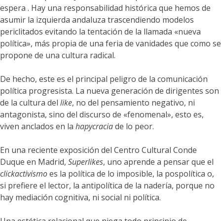
espera . Hay una responsabilidad histórica que hemos de
asumir la izquierda andaluza trascendiendo modelos
periclitados evitando la tentación de la llamada «nueva
política», más propia de una feria de vanidades que como se
propone de una cultura radical.
De hecho, este es el principal peligro de la comunicación
política progresista. La nueva generación de dirigentes son
de la cultura del
like
, no del pensamiento negativo, ni
antagonista, sino del discurso de «fenomenal», esto es,
viven anclados en la
hapycracia
de lo peor.
En una reciente exposición del Centro Cultural Conde
Duque en Madrid,
Superlikes
, uno aprende a pensar que el
clickactivismo
es la política de lo imposible, la pospolítica o,
si prefiere el lector, la antipolítica de la nadería, porque no
hay mediación cognitiva, ni social ni política.