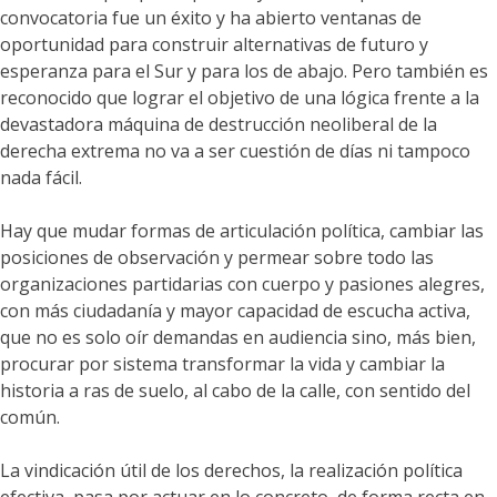
convocatoria fue un éxito y ha abierto ventanas de
oportunidad para construir alternativas de futuro y
esperanza para el Sur y para los de abajo. Pero también es
reconocido que lograr el objetivo de una lógica frente a la
devastadora máquina de destrucción neoliberal de la
derecha extrema no va a ser cuestión de días ni tampoco
nada fácil.
Hay que mudar formas de articulación política, cambiar las
posiciones de observación y permear sobre todo las
organizaciones partidarias con cuerpo y pasiones alegres,
con más ciudadanía y mayor capacidad de escucha activa,
que no es solo oír demandas en audiencia sino, más bien,
procurar por sistema transformar la vida y cambiar la
historia a ras de suelo, al cabo de la calle, con sentido del
común.
La vindicación útil de los derechos, la realización política