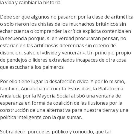
la vida y cambiar la historia.
Debe ser que algunos no pasaron por la clase de aritmética
o solo rieron los chistes de los muchachos británicos sin
echar cuenta o comprender la crítica explícita contenida en
la secuencia porque, si en verdad procuraran pensar, no
estarían en las artificiosas diferencias sin criterio de
distinción, salvo el «divide y vencerán». Un principio propio
de pendejos o líderes extraviados incapaces de otra cosa
que escuchar a los palmeros.
Por ello tiene lugar la desafección cívica. Y por lo mismo,
también, Andalucía no cuenta. Estos días, la Plataforma
Andalucía por la Mayoría Social atisbó una ventana de
esperanza en forma de coalición de las ilusiones por la
construcción de una alternativa para nuestra tierra y una
política inteligente con la que sumar.
Sobra decir, porque es público y conocido, que tal