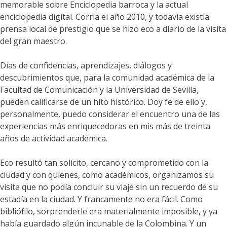
memorable sobre Enciclopedia barroca y la actual
enciclopedia digital. Corría el año 2010, y todavía existía
prensa local de prestigio que se hizo eco a diario de la visita
del gran maestro.
Días de confidencias, aprendizajes, diálogos y
descubrimientos que, para la comunidad académica de la
Facultad de Comunicación y la Universidad de Sevilla,
pueden calificarse de un hito histórico. Doy fe de ello y,
personalmente, puedo considerar el encuentro una de las
experiencias más enriquecedoras en mis más de treinta
años de actividad académica.
Eco resultó tan solícito, cercano y comprometido con la
ciudad y con quienes, como académicos, organizamos su
visita que no podía concluir su viaje sin un recuerdo de su
estadía en la ciudad. Y francamente no era fácil. Como
bibliófilo, sorprenderle era materialmente imposible, y ya
había guardado algún incunable de la Colombina. Y un