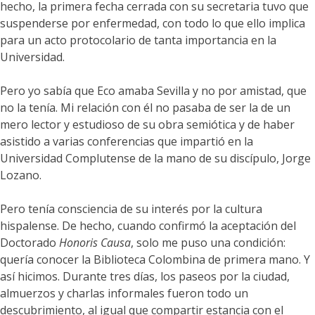
hecho, la primera fecha cerrada con su secretaria tuvo que
suspenderse por enfermedad, con todo lo que ello implica
para un acto protocolario de tanta importancia en la
Universidad.
Pero yo sabía que Eco amaba Sevilla y no por amistad, que
no la tenía. Mi relación con él no pasaba de ser la de un
mero lector y estudioso de su obra semiótica y de haber
asistido a varias conferencias que impartió en la
Universidad Complutense de la mano de su discípulo, Jorge
Lozano.
Pero tenía consciencia de su interés por la cultura
hispalense. De hecho, cuando confirmó la aceptación del
Doctorado
Honoris Causa
, solo me puso una condición:
quería conocer la Biblioteca Colombina de primera mano. Y
así hicimos. Durante tres días, los paseos por la ciudad,
almuerzos y charlas informales fueron todo un
descubrimiento, al igual que compartir estancia con el