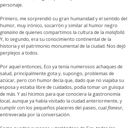
personaje.
Primero, me sorprendió su gran humanidad y el sentido del
humor, muy irónico, socarrón y similar al humor negro
granaíno
de quienes compartimos la cultura de la
malafollá
.
Y, lo segundo, era su conocimiento continental de la
historia y el patrimonio monumental de la ciudad. Nos dejó
perplejos a todos.
Por aquel entonces, Eco ya tenía numerosos achaques de
salud, principalmente gota y, supongo, problemas de
azúcar, pero con humor decía que, dado que no viajaba su
esposa y estaba libre de cuidados, podía tomar un guisqui
de más. Y así hicimos para que conociera la gastronomía
local, aunque ya había visitado la ciudad anteriormente, y
cumplir con los pequeños placeres del paseo, cual
flaneur
,
entreverada por la conversación.