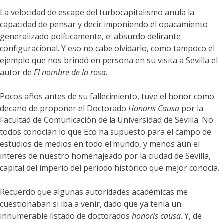
La velocidad de escape del turbocapitalismo anula la
capacidad de pensar y decir imponiendo el opacamiento
generalizado políticamente, el absurdo delirante
configuracional. Y eso no cabe olvidarlo, como tampoco el
ejemplo que nos brindó en persona en su visita a Sevilla el
autor de
El nombre de la rosa
.
Pocos años antes de su fallecimiento, tuve el honor como
decano de proponer el Doctorado
Honoris Causa
por la
Facultad de Comunicación de la Universidad de Sevilla. No
todos conocían lo que Eco ha supuesto para el campo de
estudios de medios en todo el mundo, y menos aún el
interés de nuestro homenajeado por la ciudad de Sevilla,
capital del imperio del periodo histórico que mejor conocía.
Recuerdo que algunas autoridades académicas me
cuestionaban si iba a venir, dado que ya tenía un
innumerable listado de doctorados
honoris causa
. Y, de