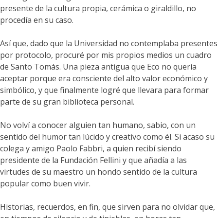
presente de la cultura propia, cerámica o giraldillo, no
procedía en su caso.
Así que, dado que la Universidad no contemplaba presentes
por protocolo, procuré por mis propios medios un cuadro
de Santo Tomás. Una pieza antigua que Eco no quería
aceptar porque era consciente del alto valor económico y
simbólico, y que finalmente logré que llevara para formar
parte de su gran biblioteca personal.
No volví a conocer alguien tan humano, sabio, con un
sentido del humor tan lúcido y creativo como él. Si acaso su
colega y amigo Paolo Fabbri, a quien recibí siendo
presidente de la Fundación Fellini y que añadía a las
virtudes de su maestro un hondo sentido de la cultura
popular como buen vivir.
Historias, recuerdos, en fin, que sirven para no olvidar que,