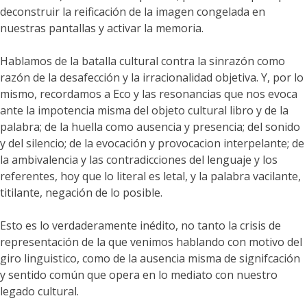
deconstruir la reificación de la imagen congelada en
nuestras pantallas y activar la memoria.
Hablamos de la batalla cultural contra la sinrazón como
razón de la desafección y la irracionalidad objetiva. Y, por lo
mismo, recordamos a Eco y las resonancias que nos evoca
ante la impotencia misma del objeto cultural libro y de la
palabra; de la huella como ausencia y presencia; del sonido
y del silencio; de la evocación y provocacion interpelante; de
la ambivalencia y las contradicciones del lenguaje y los
referentes, hoy que lo literal es letal, y la palabra vacilante,
titilante, negación de lo posible.
Esto es lo verdaderamente inédito, no tanto la crisis de
representación de la que venimos hablando con motivo del
giro linguistico, como de la ausencia misma de signifcación
y sentido común que opera en lo mediato con nuestro
legado cultural.