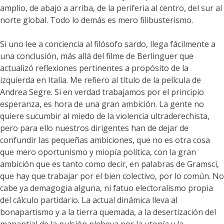
amplio, de abajo a arriba, de la periferia al centro, del sur al
norte global. Todo lo demás es mero filibusterismo.
Si uno lee a conciencia al filósofo sardo, llega fácilmente a
una conclusión, más allá del filme de Berlinguer que
actualizó reflexiones pertinentes a propósito de la
izquierda en Italia. Me refiero al título de la película de
Andrea Segre. Si en verdad trabajamos por el principio
esperanza, es hora de una gran ambición. La gente no
quiere sucumbir al miedo de la violencia ultraderechista,
pero para ello nuestros dirigentes han de dejar de
confundir las pequeñas ambiciones, que no es otra cosa
que mero oportunismo y miopía política, con la gran
ambición que es tanto como decir, en palabras de Gramsci,
que hay que trabajar por el bien colectivo, por lo común. No
cabe ya demagogia alguna, ni fatuo electoralismo propia
del cálculo partidario. La actual dinámica lleva al
bonapartismo y a la tierra quemada, a la desertización del