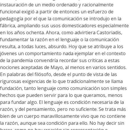
instauración de un medio ordenado y racionalmente
funcional exigió a partir de entonces un esfuerzo de
pedagogía por el que la comunicación se introdujo en la
fábrica, ampliando sus usos domesticadores especialmente
en los años ochenta. Ahora, como advirtiera Castoriadis,
fundamentar la razón en el lenguaje o la comunicación
resulta, a todas luces, absurdo. Hoy que se atribuye a los
jóvenes un comportamiento nada ejemplar en el contexto
de la pandemia convendría recordar sus críticas a estas
nociones aceptadas de Mayo, al menos en varios sentidos.
En palabras del filósofo, desde el punto de vista de las
rigurosas exigencias de lo que tradicionalmente se llama
fundación, tanto lenguaje como comunicación son simples
hechos que pueden servir para lo que queramos, menos
para fundar algo. El lenguaje es condición necesaria de la
razón, y del pensamiento, pero no suficiente. Se trata más
bien de un cuerpo maravillosamente vivo que no contiene
la razón, aunque sea condición para ello. No hay decir sin