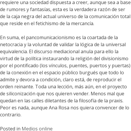
requiere una sociedad dispuesta a creer, aunque sea a base
de rumores y fantasías, esta es la verdadera razón de ser
de la caja negra del actual universo de la comunicación total
que reside en el fetichismo de la mercancía.
En suma, el pancomunicacionismo es la coartada de la
netocracia y la voluntad de validar la lógica de la universal
equivalencia. El discurso mediacional anula para ello la
virtud de la política instaurando la religión del divisionismo
por el pontificado (los vínculos, puentes, puertos y puertas)
de la conexión en el espacio público burgués que todo lo
admite y devora a condición, claro está, de reproducir el
orden reinante. Toda una lección, más aún, en el proyecto
de siliconización que nos quieren vender. Menos mal que
quedan en las calles diletantes de la filosofía de la praxis.
Peor es nada, aunque Ana Rosa nos quiera convencer de lo
contrario.
Posted in
Medios online