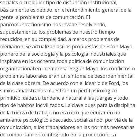
sociales o cualquier tipo de disfunción institucional,
básicamente es debido, en el entendimiento general de la
gente, a problemas de comunicación. El
pancomunicacionismo nos invade resolviendo,
supuestamente, los problemas de nuestro tiempo
reducidos, en su complejidad, a meros problemas de
mediación. Se actualizan así las propuestas de Elton Mayo,
pionero de la sociología y la psicología industriales que
inspirara en los ochenta toda política de comunicación
organizacional en la empresa. Según Mayo, los conflictos o
problemas laborales eran un síntoma de desorden mental
de la clase obrera. De acuerdo con el ideario de Ford, los
simios amaestrados muestran un perfil psicológico
primitivo, dada su tendencia natural a las juergas y todo
tipo de hábitos incivilizados. La clave pues para la disciplina
de la fuerza de trabajo no era otro que educar en un
ambiente psicológico adecuado, socializando, por vía de la
comunicación, a los trabajadores en las normas necesarias
de comportamiento integrado en la producción. La