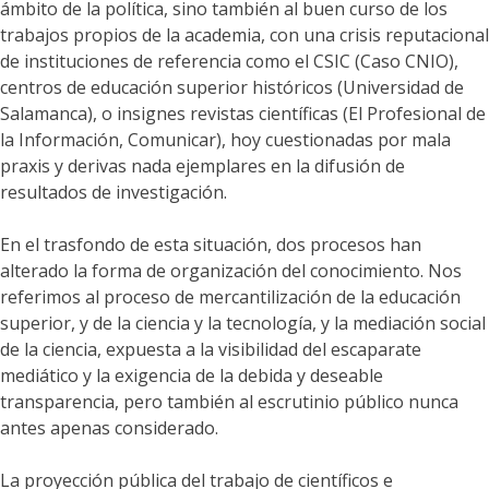
ámbito de la política, sino también al buen curso de los
trabajos propios de la academia, con una crisis reputacional
de instituciones de referencia como el CSIC (Caso CNIO),
centros de educación superior históricos (Universidad de
Salamanca), o insignes revistas científicas (El Profesional de
la Información, Comunicar), hoy cuestionadas por mala
praxis y derivas nada ejemplares en la difusión de
resultados de investigación.
En el trasfondo de esta situación, dos procesos han
alterado la forma de organización del conocimiento. Nos
referimos al proceso de mercantilización de la educación
superior, y de la ciencia y la tecnología, y la mediación social
de la ciencia, expuesta a la visibilidad del escaparate
mediático y la exigencia de la debida y deseable
transparencia, pero también al escrutinio público nunca
antes apenas considerado.
La proyección pública del trabajo de científicos e