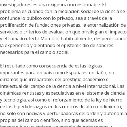
investigadores es una exigencia incuestionable. El
problema es cuando con la mediación social de la ciencia se
confunde lo público con lo privado, sea a través de la
proliferación de fundaciones privadas, la externalización de
servicios o criterios de evaluación que privilegian el impacto
y el llamado efecto Mateo o, habitualmente, desperdiciando
la experiencia y alentando el epistemicidio de saberes
necesarios para el cambio social.
El resultado como consecuencia de estas lógicas
imperantes para un país como España es un daño, no
diríamos que irreparable, del prestigio académico e
intelectual del campo de la ciencia a nivel internacional. Las
dinámicas rentistas y especulativas en el sistema de ciencia
y tecnología, así como el reforzamiento de la ley de hierro
de los hiperliderazgos en los centros de alto rendimiento,
no solo son nocivas y perturbadoras del orden y autonomía
propias del campo científico, sino que además es