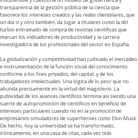
insostenible y cuestiona un modelo de gobernanza y
transparencia de la gestión pública de la ciencia que
favorece los intereses creados y las redes clientelares, que
un día sí y otro también, da lugar a titulares como la del
turbio entramado de compra de revistas científicas que
marcan los indicadores de productividad y la carrera
investigadora de los profesionales del sector en España.
La globalización y competitividad han cultivado el mercadeo
e instrumentación de la función social del conocimiento
conforme a los fines privados, del capital, y de los
trabajadores intelectuales. Una lógica de lo peor que no
abunda precisamente en la virtud del magisterio. La
publicidad de los avances científicos termina así siendo una
suerte de autopromoción de científicos en beneficio de
intereses particulares cuando no en la promoción de
empresarios simuladores de superhéroes como Elon Musk.
De hecho, hoy la universidad se ha transformado,
irónicamente, en una casa de citas, cada vez más