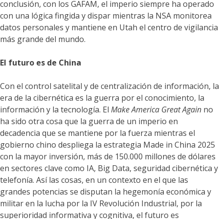
conclusión, con los GAFAM, el imperio siempre ha operado
con una lógica fingida y dispar mientras la NSA monitorea
datos personales y mantiene en Utah el centro de vigilancia
más grande del mundo.
El futuro es de China
Con el control satelital y de centralización de información, la
era de la cibernética es la guerra por el conocimiento, la
información y la tecnología. El
Make America Great Again
no
ha sido otra cosa que la guerra de un imperio en
decadencia que se mantiene por la fuerza mientras el
gobierno chino despliega la estrategia Made in China 2025
con la mayor inversión, más de 150.000 millones de dólares
en sectores clave como IA, Big Data, seguridad cibernética y
telefonía. Así las cosas, en un contexto en el que las
grandes potencias se disputan la hegemonía económica y
militar en la lucha por la IV Revolución Industrial, por la
superioridad informativa y cognitiva, el futuro es