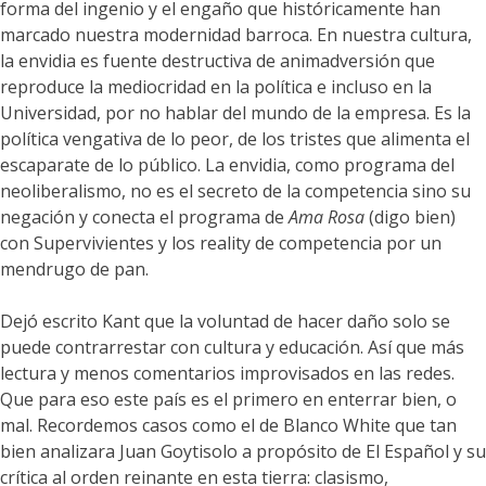
forma del ingenio y el engaño que históricamente han
marcado nuestra modernidad barroca. En nuestra cultura,
la envidia es fuente destructiva de animadversión que
reproduce la mediocridad en la política e incluso en la
Universidad, por no hablar del mundo de la empresa. Es la
política vengativa de lo peor, de los tristes que alimenta el
escaparate de lo público. La envidia, como programa del
neoliberalismo, no es el secreto de la competencia sino su
negación y conecta el programa de
Ama Rosa
(digo bien)
con Supervivientes y los reality de competencia por un
mendrugo de pan.
Dejó escrito Kant que la voluntad de hacer daño solo se
puede contrarrestar con cultura y educación. Así que más
lectura y menos comentarios improvisados en las redes.
Que para eso este país es el primero en enterrar bien, o
mal. Recordemos casos como el de Blanco White que tan
bien analizara Juan Goytisolo a propósito de El Español y su
crítica al orden reinante en esta tierra: clasismo,