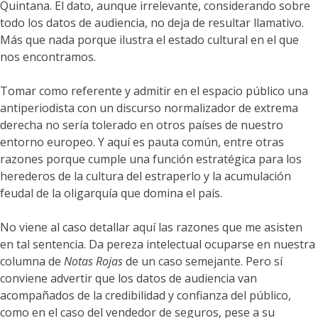
Quintana. El dato, aunque irrelevante, considerando sobre
todo los datos de audiencia, no deja de resultar llamativo.
Más que nada porque ilustra el estado cultural en el que
nos encontramos.
Tomar como referente y admitir en el espacio público una
antiperiodista con un discurso normalizador de extrema
derecha no sería tolerado en otros países de nuestro
entorno europeo. Y aquí es pauta común, entre otras
razones porque cumple una función estratégica para los
herederos de la cultura del estraperlo y la acumulación
feudal de la oligarquía que domina el país.
No viene al caso detallar aquí las razones que me asisten
en tal sentencia. Da pereza intelectual ocuparse en nuestra
columna de
Notas Rojas
de un caso semejante. Pero sí
conviene advertir que los datos de audiencia van
acompañados de la credibilidad y confianza del público,
como en el caso del vendedor de seguros, pese a su