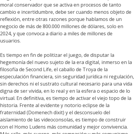
moral conservador que se activa en procesos de tanto
cambio e incertidumbre, debe ser cuando menos objeto de
reflexión, entre otras razones porque hablamos de un
negocio de más de 800.000 millones de dólares, solo en
2024, y que convoca a diario a miles de millones de
usuarios.
Es tiempo en fin de politizar el juego, de disputar la
hegemonía del nuevo sujeto de la era digital, inmerso en la
filosofía de Second Life, el caballo de Troya de la
especulación financiera, sin seguridad jurídica ni regulación,
sin derechos ni el sustrato cultural necesario para una vida
digna de ser vivida, en lo real y en la esfera o espacio de lo
virtual. En definitiva, es tiempo de activar el viejo topo de la
historia. Frente al evidente y notorio eclipse de la
fraternidad (Domenech dixit) y el desconsuelo del
aislamiento de las videoconsolas, es tiempo de construir
con el Homo Ludens más comunidad y mejor convivencia.