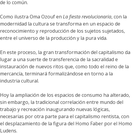
de lo común.
Como ilustra Oma Ozouf en
La fiesta revolucionaria
, con la
modernidad la cultura se transforma en un espacio de
reconocimiento y reproducción de los sujetos sujetados,
entre el universo de la producción y la pura vida.
En este proceso, la gran transformación del capitalismo da
lugar a una suerte de transferencia de la sacralidad e
instauración de nuevos ritos que, como todo el reino de la
mercancía, terminará formalizándose en torno a la
industria cultural.
Hoy la ampliación de los espacios de consumo ha alterado,
sin embargo, la tradicional correlación entre mundo del
trabajo y recreación inaugurando nuevas lógicas,
necesarias por otra parte para el capitalismo rentista, con
el desplazamiento de la figura del Homo Faber por el Homo
Ludens.