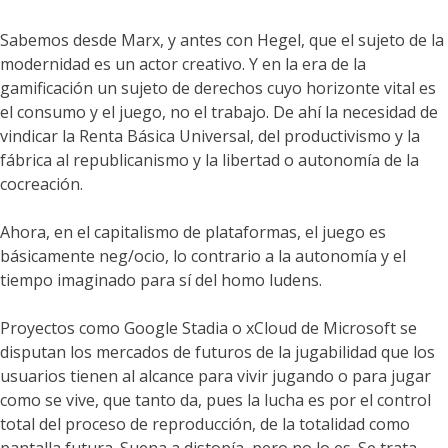
Sabemos desde Marx, y antes con Hegel, que el sujeto de la
modernidad es un actor creativo. Y en la era de la
gamificación un sujeto de derechos cuyo horizonte vital es
el consumo y el juego, no el trabajo. De ahí la necesidad de
vindicar la Renta Básica Universal, del productivismo y la
fábrica al republicanismo y la libertad o autonomía de la
cocreación.
Ahora, en el capitalismo de plataformas, el juego es
básicamente neg/ocio, lo contrario a la autonomía y el
tiempo imaginado para sí del homo ludens.
Proyectos como Google Stadia o xCloud de Microsoft se
disputan los mercados de futuros de la jugabilidad que los
usuarios tienen al alcance para vivir jugando o para jugar
como se vive, que tanto da, pues la lucha es por el control
total del proceso de reproducción, de la totalidad como