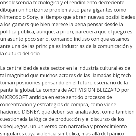
obsolescencia tecnológica y el rendimiento decreciente
dibujan un horizonte problemático para gigantes como
Nintendo o Sony, al tiempo que abren nuevas posibilidades
a los gamers que bien merece la pena pensar desde la
política pública, aunque, a priori, pareciera que el juego es
un asunto poco serio, contando incluso con que estamos
ante una de las principales industrias de la comunicación y
la cultura del ocio.
La centralidad de este sector en la industria cultural es de
tal magnitud que muchos actores de las llamadas big tech
toman posiciones pensando en el futuro escenario de la
pantalla global. La compra de ACTIVISION BLIZZARD por
MICROSOFT anticipa en este sentido procesos de
concentración y estrategias de compra, como viene
haciendo DISNEY, que deben ser analizados, como también
cuestionada la lógica de producción y el discurso de los
videojuegos, un universo con narrativa y procedimiento
singulares cuya violencia simbólica, más allá del pánico