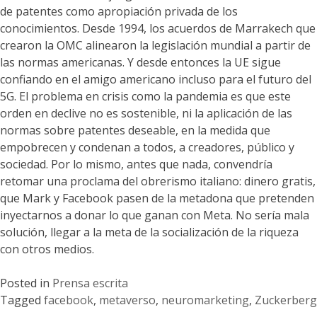
de patentes como apropiación privada de los
conocimientos. Desde 1994, los acuerdos de Marrakech que
crearon la OMC alinearon la legislación mundial a partir de
las normas americanas. Y desde entonces la UE sigue
confiando en el amigo americano incluso para el futuro del
5G. El problema en crisis como la pandemia es que este
orden en declive no es sostenible, ni la aplicación de las
normas sobre patentes deseable, en la medida que
empobrecen y condenan a todos, a creadores, público y
sociedad. Por lo mismo, antes que nada, convendría
retomar una proclama del obrerismo italiano: dinero gratis,
que Mark y Facebook pasen de la metadona que pretenden
inyectarnos a donar lo que ganan con Meta. No sería mala
solución, llegar a la meta de la socialización de la riqueza
con otros medios.
Posted in
Prensa escrita
Tagged
facebook
,
metaverso
,
neuromarketing
,
Zuckerberg