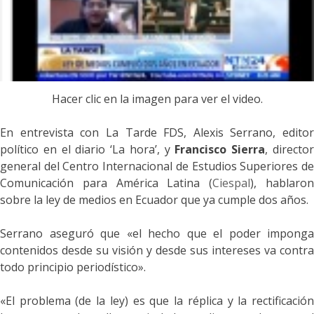
Hacer clic en la imagen para ver el video.
En entrevista con La Tarde FDS, Alexis Serrano, editor
político en el diario ‘La hora’, y
Francisco Sierra
, directo
general del Centro Internacional de Estudios Superiores de
Comunicación para América Latina (
Ciespal
), hablaro
sobre la ley de medios en Ecuador que ya cumple dos años.
Serrano aseguró que «el hecho que el poder imponga
contenidos desde su visión y desde sus intereses va contra
todo principio periodístico».
«El problema (de la ley) es que la réplica y la rectificación