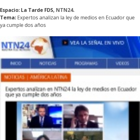
Espacio: La Tarde FDS,
NTN24.
Tema:
Expertos analizan la ley de medios en Ecuador que
ya cumple dos años