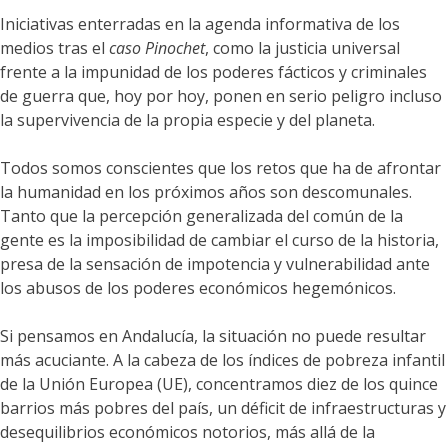
Iniciativas enterradas en la agenda informativa de los
medios tras el
caso Pinochet
, como la justicia universal
frente a la impunidad de los poderes fácticos y criminales
de guerra que, hoy por hoy, ponen en serio peligro incluso
la supervivencia de la propia especie y del planeta.
Todos somos conscientes que los retos que ha de afrontar
la humanidad en los próximos años son descomunales.
Tanto que la percepción generalizada del común de la
gente es la imposibilidad de cambiar el curso de la historia,
presa de la sensación de impotencia y vulnerabilidad ante
los abusos de los poderes económicos hegemónicos.
Si pensamos en Andalucía, la situación no puede resultar
más acuciante. A la cabeza de los índices de pobreza infantil
de la Unión Europea (UE), concentramos diez de los quince
barrios más pobres del país, un déficit de infraestructuras y
desequilibrios económicos notorios, más allá de la