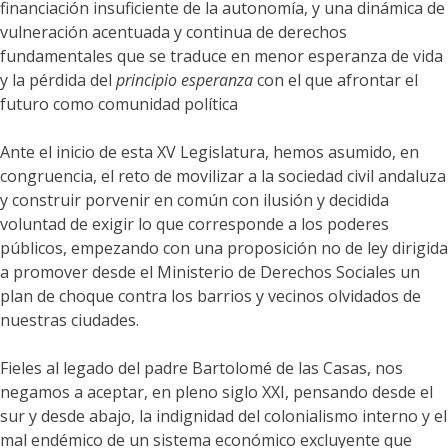
financiación insuficiente de la autonomía, y una dinámica de
vulneración acentuada y continua de derechos
fundamentales que se traduce en menor esperanza de vida
y la pérdida del
principio esperanza
con el que afrontar el
futuro como comunidad política
Ante el inicio de esta XV Legislatura, hemos asumido, en
congruencia, el reto de movilizar a la sociedad civil andaluza
y construir porvenir en común con ilusión y decidida
voluntad de exigir lo que corresponde a los poderes
públicos, empezando con una proposición no de ley dirigida
a promover desde el Ministerio de Derechos Sociales un
plan de choque contra los barrios y vecinos olvidados de
nuestras ciudades.
Fieles al legado del padre Bartolomé de las Casas, nos
negamos a aceptar, en pleno siglo XXI, pensando desde el
sur y desde abajo, la indignidad del colonialismo interno y el
mal endémico de un sistema económico excluyente que