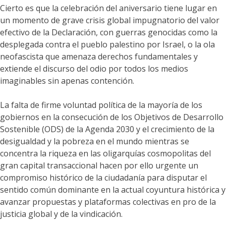
Cierto es que la celebración del aniversario tiene lugar en
un momento de grave crisis global impugnatorio del valor
efectivo de la Declaración, con guerras genocidas como la
desplegada contra el pueblo palestino por Israel, o la ola
neofascista que amenaza derechos fundamentales y
extiende el discurso del odio por todos los medios
imaginables sin apenas contención.
La falta de firme voluntad política de la mayoría de los
gobiernos en la consecución de los Objetivos de Desarrollo
Sostenible (ODS) de la Agenda 2030 y el crecimiento de la
desigualdad y la pobreza en el mundo mientras se
concentra la riqueza en las oligarquías cosmopolitas del
gran capital transaccional hacen por ello urgente un
compromiso histórico de la ciudadanía para disputar el
sentido común dominante en la actual coyuntura histórica y
avanzar propuestas y plataformas colectivas en pro de la
justicia global y de la vindicación.