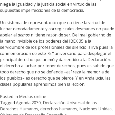
niega la igualdad y la justicia social en virtud de las
supuestas imperfecciones de la democracia.
Un sistema de representación que no tiene la virtud de
luchar denodadamente y corregir tales desmanes no puede
apelar al
demos
ni tiene razón de ser. Del mal gobierno de
la mano invisible de los poderes del IBEX 35 a la
servidumbre de los profesionales del silencio, sirva pues la
conmemoración de este 75.º aniversario para desplegar el
principal derecho que animó y da sentido a la Declaración:
el derecho a luchar por tener derechos, pues es sabido que
todo derecho que no se defiende –así reza la memoria de
los pueblos– es derecho que se pierde. Y en Andalucía, las
clases populares aprendimos bien la lección.
Posted in
Medios online
Tagged
Agenda 2030
,
Declaración Universal de los
Derechos Humanos
,
derechos humanos
,
Naciones Unidas
,