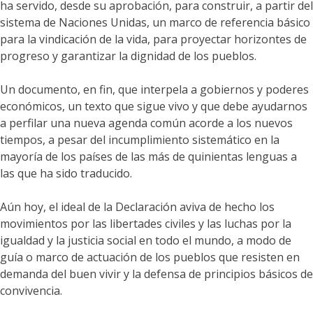
ha servido, desde su aprobación, para construir, a partir del
sistema de Naciones Unidas, un marco de referencia básico
para la vindicación de la vida, para proyectar horizontes de
progreso y garantizar la dignidad de los pueblos.
Un documento, en fin, que interpela a gobiernos y poderes
económicos, un texto que sigue vivo y que debe ayudarnos
a perfilar una nueva agenda común acorde a los nuevos
tiempos, a pesar del incumplimiento sistemático en la
mayoría de los países de las más de quinientas lenguas a
las que ha sido traducido.
Aún hoy, el ideal de la Declaración aviva de hecho los
movimientos por las libertades civiles y las luchas por la
igualdad y la justicia social en todo el mundo, a modo de
guía o marco de actuación de los pueblos que resisten en
demanda del buen vivir y la defensa de principios básicos de
convivencia.