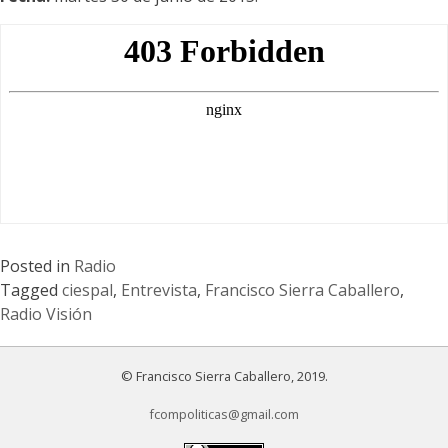
Posted in
Radio
Tagged
ciespal
,
Entrevista
,
Francisco Sierra Caballero
,
Radio Visión
© Francisco Sierra Caballero, 2019.
fcompoliticas@gmail.com