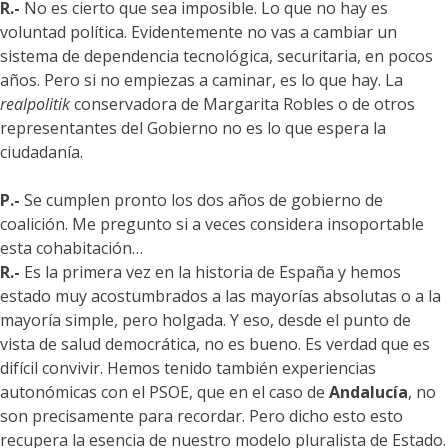
R.-
No es cierto que sea imposible. Lo que no hay es
voluntad política. Evidentemente no vas a cambiar un
sistema de dependencia tecnológica, securitaria, en pocos
años. Pero si no empiezas a caminar, es lo que hay. La
realpolitik
conservadora de Margarita Robles o de otros
representantes del Gobierno no es lo que espera la
ciudadanía.
P.-
Se cumplen pronto los dos años de gobierno de
coalición. Me pregunto si a veces considera insoportable
esta cohabitación…
R.-
Es la primera vez en la historia de España y hemos
estado muy acostumbrados a las mayorías absolutas o a la
mayoría simple, pero holgada. Y eso, desde el punto de
vista de salud democrática, no es bueno. Es verdad que es
difícil convivir. Hemos tenido también experiencias
autonómicas con el PSOE, que en el caso de
Andalucía
, no
son precisamente para recordar. Pero dicho esto esto
recupera la esencia de nuestro modelo pluralista de Estado.