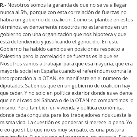
R.-
Nosotros somos la garantía de que no se va a llegar
nunca al 5%, porque con esta correlación de fuerzas no
habrá un gobierno de coalición. Como se plantee en estos
términos, evidentemente nosotros no estaremos en un
gobierno con una organización que nos hipoteca y que
está defendiendo y justificando el genocidio. En este
Gobierno ha habido cambios en posiciones respecto a
Palestina pero la correlación de fuerzas es la que es.
Nosotros vamos a trabajar para que esa mayoría, que era
mayoría social en España cuando el referéndum contra la
incorporación a la OTAN, se manifieste en el número de
diputados. Sabemos que en un gobierno de coalición hay
que ceder. Y no solo en política exterior donde es evidente
que en el caso del Sáhara o de la OTAN no compartimos lo
mismo. Pero también en vivienda y política económica,
donde cada conquista para los trabajadores nos cuesta la
misma vida. La cuestión es ponderar si merece la pena. Yo
creo que sí. Lo que no es muy sensato, es una postura