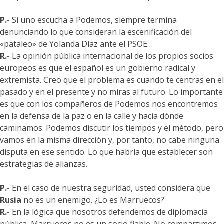
P.-
Si uno escucha a Podemos, siempre termina
denunciando lo que consideran la escenificación del
«pataleo» de Yolanda Díaz ante el PSOE…
R.-
La opinión pública internacional de los propios socios
europeos es que el español es un gobierno radical y
extremista. Creo que el problema es cuando te centras en el
pasado y en el presente y no miras al futuro. Lo importante
es que con los compañeros de Podemos nos encontremos
en la defensa de la paz o en la calle y hacia dónde
caminamos. Podemos discutir los tiempos y el método, pero
vamos en la misma dirección y, por tanto, no cabe ninguna
disputa en ese sentido. Lo que habría que establecer son
estrategias de alianzas.
P.-
En el caso de nuestra seguridad, usted considera que
Rusia
no es un enemigo. ¿Lo es Marruecos?
R.-
En la lógica que nosotros defendemos de diplomacia