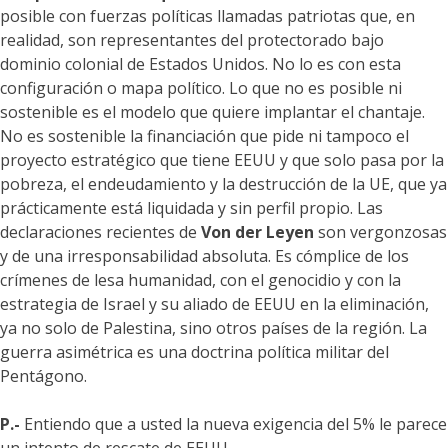
posible con fuerzas políticas llamadas patriotas que, en
realidad, son representantes del protectorado bajo
dominio colonial de Estados Unidos. No lo es con esta
configuración o mapa político. Lo que no es posible ni
sostenible es el modelo que quiere implantar el chantaje.
No es sostenible la financiación que pide ni tampoco el
proyecto estratégico que tiene EEUU y que solo pasa por la
pobreza, el endeudamiento y la destrucción de la UE, que ya
prácticamente está liquidada y sin perfil propio. Las
declaraciones recientes de
Von der Leyen
son vergonzosas
y de una irresponsabilidad absoluta. Es cómplice de los
crímenes de lesa humanidad, con el genocidio y con la
estrategia de Israel y su aliado de EEUU en la eliminación,
ya no solo de Palestina, sino otros países de la región. La
guerra asimétrica es una doctrina política militar del
Pentágono.
P.-
Entiendo que a usted la nueva exigencia del 5% le parece