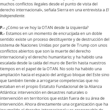
muchos conflictos ilegales desde el punto de vista del
derecho internacional», señala Sierra en una entrevista a
El
Independiente
.
P.-
¿Cómo se ve hoy la OTAN desde la izquierda?
R.-
Estamos en un momento de encrucijada en un doble
sentido: existe un proceso destituyente y de destrucción del
sistema de Naciones Unidas por parte de Trump con unos
conflictos abiertos que son la muerte del derecho
internacional y el derecho humanitario; y ha habido una
escalada desde la caída del muro de Berlín hasta nuestros
tiempos en el papel de la OTAN. No solo ha habido una
ampliación hacia el espacio del antiguo bloque del Este sino
que también tiende a arrogarse competencias que no
estaban en el propio Estatuto Fundacional de la Alianza
Atlántica: intervención en desastres naturales o
intervención en territorios que están fuera de su área de
intervención. Ahora directamente una organización que ha