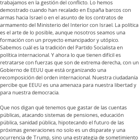
trabajamos en la gestión del conflicto. Lo hemos
demostrado cuando han recalado en España barcos con
armas hacia Israel o en el asunto de los contratos de
armamento del Ministerio del Interior con Israel. La política
es el arte de lo posible, aunque nosotros seamos una
formación con un proyecto emancipador y utópico.
Sabemos cuál es la tradición del Partido Socialista en
política internacional. Y ahora lo que tienen difícil es
retratarse con fuerzas que son de extrema derecha, con un
Gobierno de EEUU que está organizando una
recomposición del orden internacional. Nuestra ciudadanía
percibe que EEUU es una amenaza para nuestra libertad y
para nuestra democracia.
Que nos digan qué tenemos que gastar de las cuentas
públicas, atacando sistemas de pensiones, educación
pública, sanidad pública, hipotecando el futuro de las
próximas generaciones no solo es un disparate y una
ocurrencia de Trump, sino una estrategia de sometimiento