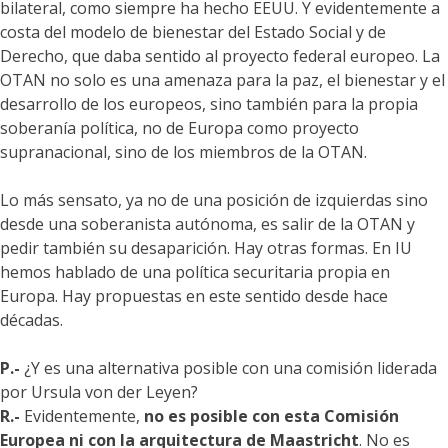
bilateral, como siempre ha hecho EEUU. Y evidentemente a
costa del modelo de bienestar del Estado Social y de
Derecho, que daba sentido al proyecto federal europeo. La
OTAN no solo es una amenaza para la paz, el bienestar y el
desarrollo de los europeos, sino también para la propia
soberanía política, no de Europa como proyecto
supranacional, sino de los miembros de la OTAN.
Lo más sensato, ya no de una posición de izquierdas sino
desde una soberanista autónoma, es salir de la OTAN y
pedir también su desaparición. Hay otras formas. En IU
hemos hablado de una política securitaria propia en
Europa. Hay propuestas en este sentido desde hace
décadas.
P.-
¿Y es una alternativa posible con una comisión liderada
por Ursula von der Leyen?
R.-
Evidentemente,
no es posible con esta Comisión
Europea ni con la arquitectura de Maastricht
. No es