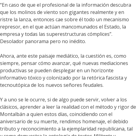
“En caso de que el profesional de la información descubra
que los molinos de viento son gigantes realmente y en
ristre la lanza, entonces cae sobre él todo un mecanismo
represor, en el que actúan mancomunados el Estado, la
empresa y todas las superestructuras cómplices”.
Desolador panorama pero no inédito.
Ahora, ante este paisaje mediático, la cuestión es, como
siempre, pensar cómo avanzar, qué nuevas mediaciones
productivas se pueden desplegar en un horizonte
informativo tóxico y colonizado por la retórica fascista y
tecnoutópica de los nuevos señores feudales.
Y a uno se le ocurre, si de algo puede servir, volver a los
clásicos, aprender a leer la realidad con el método y rigor de
Montalbán a quien estos días, coincidiendo con el
aniversario de su muerte, rendimos homenaje, el debido
tributo y reconocimiento a la ejemplaridad republicana, tal