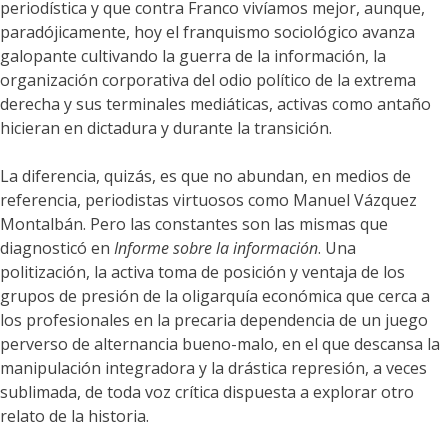
periodística y que contra Franco vivíamos mejor, aunque,
paradójicamente, hoy el franquismo sociológico avanza
galopante cultivando la guerra de la información, la
organización corporativa del odio político de la extrema
derecha y sus terminales mediáticas, activas como antaño
hicieran en dictadura y durante la transición.
La diferencia, quizás, es que no abundan, en medios de
referencia, periodistas virtuosos como Manuel Vázquez
Montalbán. Pero las constantes son las mismas que
diagnosticó en
Informe sobre la información
. Una
politización, la activa toma de posición y ventaja de los
grupos de presión de la oligarquía económica que cerca a
los profesionales en la precaria dependencia de un juego
perverso de alternancia bueno-malo, en el que descansa la
manipulación integradora y la drástica represión, a veces
sublimada, de toda voz crítica dispuesta a explorar otro
relato de la historia.