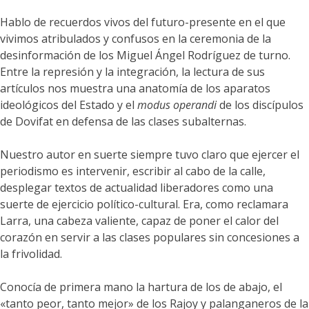
Hablo de recuerdos vivos del futuro-presente en el que
vivimos atribulados y confusos en la ceremonia de la
desinformación de los Miguel Ángel Rodríguez de turno.
Entre la represión y la integración, la lectura de sus
artículos nos muestra una anatomía de los aparatos
ideológicos del Estado y el
modus operandi
de los discípulos
de Dovifat en defensa de las clases subalternas.
Nuestro autor en suerte siempre tuvo claro que ejercer el
periodismo es intervenir, escribir al cabo de la calle,
desplegar textos de actualidad liberadores como una
suerte de ejercicio político-cultural. Era, como reclamara
Larra, una cabeza valiente, capaz de poner el calor del
corazón en servir a las clases populares sin concesiones a
la frivolidad.
Conocía de primera mano la hartura de los de abajo, el
«tanto peor, tanto mejor» de los Rajoy y palanganeros de la