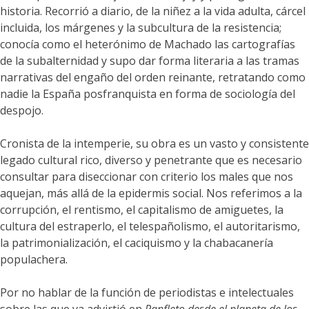
historia. Recorrió a diario, de la niñez a la vida adulta, cárcel
incluida, los márgenes y la subcultura de la resistencia;
conocía como el heterónimo de Machado las cartografías
de la subalternidad y supo dar forma literaria a las tramas
narrativas del engaño del orden reinante, retratando como
nadie la España posfranquista en forma de sociología del
despojo.
Cronista de la intemperie, su obra es un vasto y consistente
legado cultural rico, diverso y penetrante que es necesario
consultar para diseccionar con criterio los males que nos
aquejan, más allá de la epidermis social. Nos referimos a la
corrupción, el rentismo, el capitalismo de amiguetes, la
cultura del estraperlo, el telespañolismo, el autoritarismo,
la patrimonialización, el caciquismo y la chabacanería
populachera.
Por no hablar de la función de periodistas e intelectuales