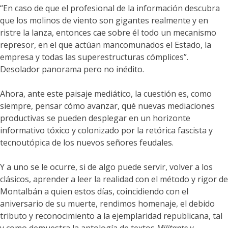
“En caso de que el profesional de la información descubra
que los molinos de viento son gigantes realmente y en
ristre la lanza, entonces cae sobre él todo un mecanismo
represor, en el que actúan mancomunados el Estado, la
empresa y todas las superestructuras cómplices”.
Desolador panorama pero no inédito.
Ahora, ante este paisaje mediático, la cuestión es, como
siempre, pensar cómo avanzar, qué nuevas mediaciones
productivas se pueden desplegar en un horizonte
informativo tóxico y colonizado por la retórica fascista y
tecnoutópica de los nuevos señores feudales.
Y a uno se le ocurre, si de algo puede servir, volver a los
clásicos, aprender a leer la realidad con el método y rigor de
Montalbán a quien estos días, coincidiendo con el
aniversario de su muerte, rendimos homenaje, el debido
tributo y reconocimiento a la ejemplaridad republicana, tal