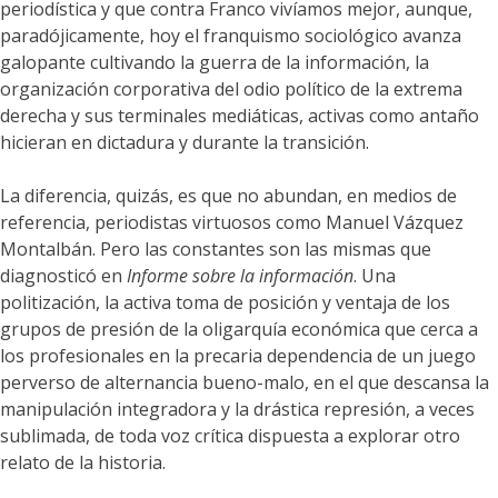
periodística y que contra Franco vivíamos mejor, aunque,
paradójicamente, hoy el franquismo sociológico avanza
galopante cultivando la guerra de la información, la
organización corporativa del odio político de la extrema
derecha y sus terminales mediáticas, activas como antaño
hicieran en dictadura y durante la transición.
La diferencia, quizás, es que no abundan, en medios de
referencia, periodistas virtuosos como Manuel Vázquez
Montalbán. Pero las constantes son las mismas que
diagnosticó en
Informe sobre la información
. Una
politización, la activa toma de posición y ventaja de los
grupos de presión de la oligarquía económica que cerca a
los profesionales en la precaria dependencia de un juego
perverso de alternancia bueno-malo, en el que descansa la
manipulación integradora y la drástica represión, a veces
sublimada, de toda voz crítica dispuesta a explorar otro
relato de la historia.