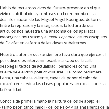
Hablo de recuerdos vivos del futuro-presente en el que
vivimos atribulados y confusos en la ceremonia de la
desinformación de los Miguel Ángel Rodríguez de turno.
Entre la represión y la integración, la lectura de sus
artículos nos muestra una anatomía de los aparatos
ideológicos del Estado y el
modus operandi
de los discípulos
de Dovifat en defensa de las clases subalternas.
Nuestro autor en suerte siempre tuvo claro que ejercer el
periodismo es intervenir, escribir al cabo de la calle,
desplegar textos de actualidad liberadores como una
suerte de ejercicio político-cultural. Era, como reclamara
Larra, una cabeza valiente, capaz de poner el calor del
corazón en servir a las clases populares sin concesiones a
la frivolidad.
Conocía de primera mano la hartura de los de abajo, el
«tanto peor, tanto mejor» de los Rajoy y palanganeros de la