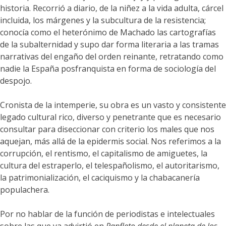
historia. Recorrió a diario, de la niñez a la vida adulta, cárcel
incluida, los márgenes y la subcultura de la resistencia;
conocía como el heterónimo de Machado las cartografías
de la subalternidad y supo dar forma literaria a las tramas
narrativas del engaño del orden reinante, retratando como
nadie la España posfranquista en forma de sociología del
despojo.
Cronista de la intemperie, su obra es un vasto y consistente
legado cultural rico, diverso y penetrante que es necesario
consultar para diseccionar con criterio los males que nos
aquejan, más allá de la epidermis social. Nos referimos a la
corrupción, el rentismo, el capitalismo de amiguetes, la
cultura del estraperlo, el telespañolismo, el autoritarismo,
la patrimonialización, el caciquismo y la chabacanería
populachera.
Por no hablar de la función de periodistas e intelectuales