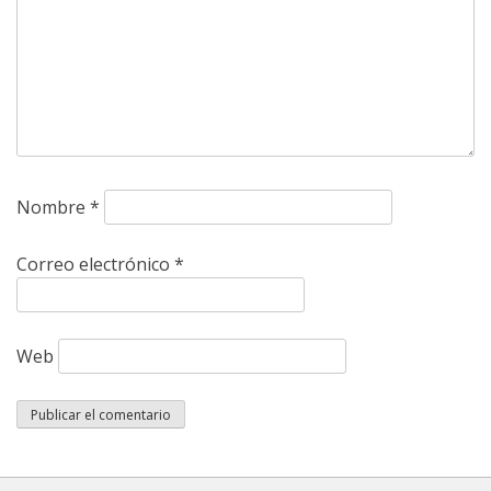
Nombre
*
Correo electrónico
*
Web