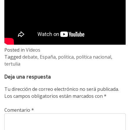
Posted in
Vídeos
Tagged
debate
,
España
,
politica
,
política nacional
,
tertulia
Deja una respuesta
Tu dirección de correo electrónico no será publicada.
Los campos obligatorios están marcados con
*
Comentario
*