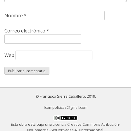
Nombre
*
Correo electrónico
*
Web
© Francisco Sierra Caballero, 2019.
fcompoliticas@gmail.com
Esta obra está bajo una
Licencia Creative Commons Atribución-
NoComercial-SinDerivadas 4.0 Internacional
.