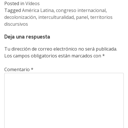
Posted in
Vídeos
Tagged
América Latina
,
congreso internacional
,
decolonización
,
interculturalidad
,
panel
,
territorios
discursivos
Deja una respuesta
Tu dirección de correo electrónico no será publicada.
Los campos obligatorios están marcados con
*
Comentario
*