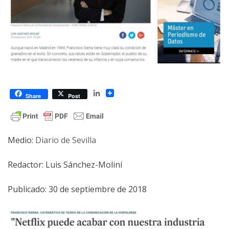
LinkedIn
Share
Post
Medio:
Diario de Sevilla
Redactor: Luis Sánchez-Moliní
Publicado: 30 de septiembre de 2018