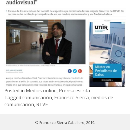
Posted in
Medios online
,
Prensa escrita
Tagged
comunicación
,
Francisco Sierra
,
medios de
comunicacion
,
RTVE
© Francisco Sierra Caballero, 2019.