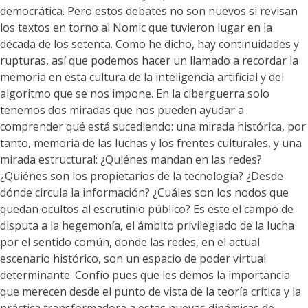
democrática. Pero estos debates no son nuevos si revisan
los textos en torno al Nomic que tuvieron lugar en la
década de los setenta. Como he dicho, hay continuidades y
rupturas, así que podemos hacer un llamado a recordar la
memoria en esta cultura de la inteligencia artificial y del
algoritmo que se nos impone. En la ciberguerra solo
tenemos dos miradas que nos pueden ayudar a
comprender qué está sucediendo: una mirada histórica, por
tanto, memoria de las luchas y los frentes culturales, y una
mirada estructural: ¿Quiénes mandan en las redes?
¿Quiénes son los propietarios de la tecnología? ¿Desde
dónde circula la información? ¿Cuáles son los nodos que
quedan ocultos al escrutinio público? Es este el campo de
disputa a la hegemonía, el ámbito privilegiado de la lucha
por el sentido común, donde las redes, en el actual
escenario histórico, son un espacio de poder virtual
determinante. Confío pues que les demos la importancia
que merecen desde el punto de vista de la teoría crítica y la