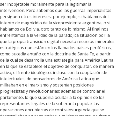
ser inobjetable moralmente para la legitimar la
intervención. Pero sabemos que las guerras imperialistas
persiguen otros intereses, por ejemplo, si hablamos del
intento de magnicidio de la vicepresidenta argentina, o si
hablamos de Bolivia, otro tanto de lo mismo. Al final nos
enfrentamos a la verdad de la paradójica situación por la
que la propia transición digital necesita recursos minerales
estratégicos que están en los llamados países periféricos,
como sucedía antaño con la doctrina de Santa Fe, a partir
de la cual se desarrolla una estrategia para América Latina
en la que se establece el objetivo de conquistar, de manera
activa, el frente ideológico, incluso con la cooptación de
intelectuales, de pensadores de América Latina que
militaban en el marxismo y sostenían posiciones
progresistas y revolucionarias; además de controlar el
parlamento, lo que suponía ocultar a la opinión de los
representantes legales de la soberanía popular las
operaciones encubiertas de contrainsurgencia que se