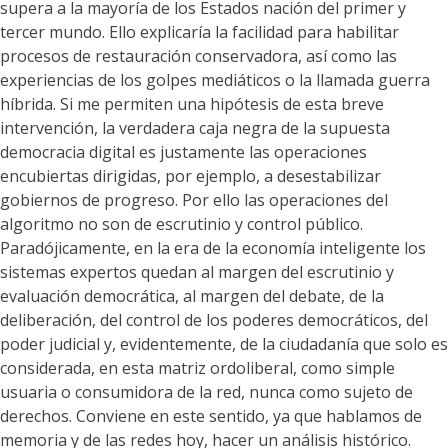
supera a la mayoría de los Estados nación del primer y
tercer mundo. Ello explicaría la facilidad para habilitar
procesos de restauración conservadora, así como las
experiencias de los golpes mediáticos o la llamada guerra
híbrida. Si me permiten una hipótesis de esta breve
intervención, la verdadera caja negra de la supuesta
democracia digital es justamente las operaciones
encubiertas dirigidas, por ejemplo, a desestabilizar
gobiernos de progreso. Por ello las operaciones del
algoritmo no son de escrutinio y control público.
Paradójicamente, en la era de la economía inteligente los
sistemas expertos quedan al margen del escrutinio y
evaluación democrática, al margen del debate, de la
deliberación, del control de los poderes democráticos, del
poder judicial y, evidentemente, de la ciudadanía que solo es
considerada, en esta matriz ordoliberal, como simple
usuaria o consumidora de la red, nunca como sujeto de
derechos. Conviene en este sentido, ya que hablamos de
memoria y de las redes hoy, hacer un análisis histórico.