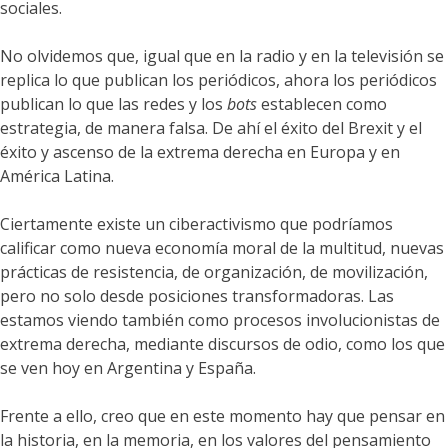
sociales.
No olvidemos que, igual que en la radio y en la televisión se
replica lo que publican los periódicos, ahora los periódicos
publican lo que las redes y los
bots
establecen como
estrategia, de manera falsa. De ahí el éxito del Brexit y el
éxito y ascenso de la extrema derecha en Europa y en
América Latina.
Ciertamente existe un ciberactivismo que podríamos
calificar como nueva economía moral de la multitud, nuevas
prácticas de resistencia, de organización, de movilización,
pero no solo desde posiciones transformadoras. Las
estamos viendo también como procesos involucionistas de
extrema derecha, mediante discursos de odio, como los que
se ven hoy en Argentina y España.
Frente a ello, creo que en este momento hay que pensar en
la historia, en la memoria, en los valores del pensamiento