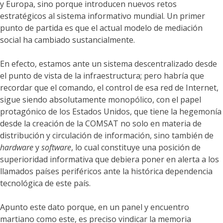
y Europa, sino porque introducen nuevos retos
estratégicos al sistema informativo mundial. Un primer
punto de partida es que el actual modelo de mediación
social ha cambiado sustancialmente.
En efecto, estamos ante un sistema descentralizado desde
el punto de vista de la infraestructura; pero habría que
recordar que el comando, el control de esa red de Internet,
sigue siendo absolutamente monopólico, con el papel
protagónico de los Estados Unidos, que tiene la hegemonía
desde la creación de la COMSAT no solo en materia de
distribución y circulación de información, sino también de
hardware
y
software
, lo cual constituye una posición de
superioridad informativa que debiera poner en alerta a los
llamados países periféricos ante la histórica dependencia
tecnológica de este país.
Apunto este dato porque, en un panel y encuentro
martiano como este, es preciso vindicar la memoria