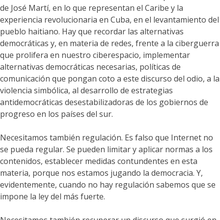
de José Martí, en lo que representan el Caribe y la
experiencia revolucionaria en Cuba, en el levantamiento del
pueblo haitiano. Hay que recordar las alternativas
democráticas y, en materia de redes, frente a la ciberguerra
que prolifera en nuestro ciberespacio, implementar
alternativas democráticas necesarias, políticas de
comunicación que pongan coto a este discurso del odio, a la
violencia simbólica, al desarrollo de estrategias
antidemocráticas desestabilizadoras de los gobiernos de
progreso en los países del sur.
Necesitamos también regulación. Es falso que Internet no
se pueda regular. Se pueden limitar y aplicar normas a los
contenidos, establecer medidas contundentes en esta
materia, porque nos estamos jugando la democracia. Y,
evidentemente, cuando no hay regulación sabemos que se
impone la ley del más fuerte.