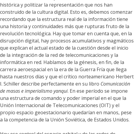
histórica y politizar la representación que nos han
construido de la cultura digital. Esto es, debemos comenzar
recordando que la estructura real de la información tiene
una historia y continuidades más que rupturas fruto de la
revolución tecnológica. Hay que tomar en cuenta que, en la
disrupción digital, hay procesos acumulativos y magmáticos
que explican el actual estado de la cuestión desde el inicio
de la integración de la red de telecomunicaciones y la
informática en red. Hablamos de la génesis, en fin, de la
carrera aeroespacial en la era de la Guerra Fría que llega
hasta nuestros días y que el crítico norteamericano Herbert
I. Schiller describe perfectamente en su libro
Comunicación
de masas e imperialismo yanqui
. En ese período se impone
una estructura de comando y poder imperial en el que la
Unión Internacional de Telecomunicaciones (OIT) y el
propio espacio geoestacionario quedarían en manos, pese
a la competencia de la Unión Soviética, de Estados Unidos.