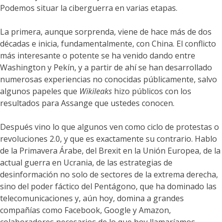
Podemos situar la ciberguerra en varias etapas.
La primera, aunque sorprenda, viene de hace más de dos
décadas e inicia, fundamentalmente, con China. El conflicto
más interesante o potente se ha venido dando entre
Washington y Pekín, y a partir de ahí se han desarrollado
numerosas experiencias no conocidas públicamente, salvo
algunos papeles que
Wikileaks
hizo públicos con los
resultados para Assange que ustedes conocen.
Después vino lo que algunos ven como ciclo de protestas o
revoluciones 2.0, y que es exactamente su contrario. Hablo
de la Primavera Árabe, del Brexit en la Unión Europea, de la
actual guerra en Ucrania, de las estrategias de
desinformación no solo de sectores de la extrema derecha,
sino del poder fáctico del Pentágono, que ha dominado las
telecomunicaciones y, aún hoy, domina a grandes
compañías como Facebook, Google y Amazon,