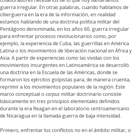
colaboradores necesarios de lo que hoy llamaríamos
guerra irregular. En otras palabras, cuando hablamos de
ciberguerra en la era de la información, en realidad
estamos hablando de una doctrina política militar del
Pentágono denominada, en los años 60, guerra irregular
para enfrentar procesos revolucionarios como, por
ejemplo, la experiencia de Cuba, las guerrillas en América
Latina o los movimientos de liberación nacional en África y
Asia. A partir de experiencias como las vividas con los
movimientos insurgentes en Latinoamérica se desarrolló
una doctrina en la Escuela de las Américas, donde se
formaron los ejércitos golpistas para, de manera cruenta,
reprimir a los movimientos populares de la región. Este
marco conceptual o
corpus
militar doctrinario consiste
básicamente en tres principios elementales definidos
durante la era Reagan en el laboratorio centroamericano
de Nicaragua en la llamada guerra de baja intensidad.
Primero, enfrentar los conflictos no en el ámbito militar, o