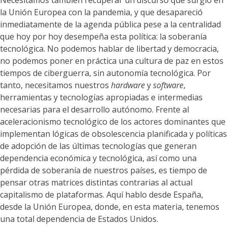
Necesitamos también recuperar un discurso que surgió en
la Unión Europea con la pandemia, y que desapareció
inmediatamente de la agenda pública pese a la centralidad
que hoy por hoy desempeña esta política: la soberanía
tecnológica. No podemos hablar de libertad y democracia,
no podemos poner en práctica una cultura de paz en estos
tiempos de ciberguerra, sin autonomía tecnológica. Por
tanto, necesitamos nuestros
hardware
y
software
,
herramientas y tecnologías apropiadas e intermedias
necesarias para el desarrollo autónomo. Frente al
aceleracionismo tecnológico de los actores dominantes que
implementan lógicas de obsolescencia planificada y políticas
de adopción de las últimas tecnologías que generan
dependencia económica y tecnológica, así como una
pérdida de soberanía de nuestros países, es tiempo de
pensar otras matrices distintas contrarias al actual
capitalismo de plataformas. Aquí hablo desde España,
desde la Unión Europea, donde, en esta materia, tenemos
una total dependencia de Estados Unidos.