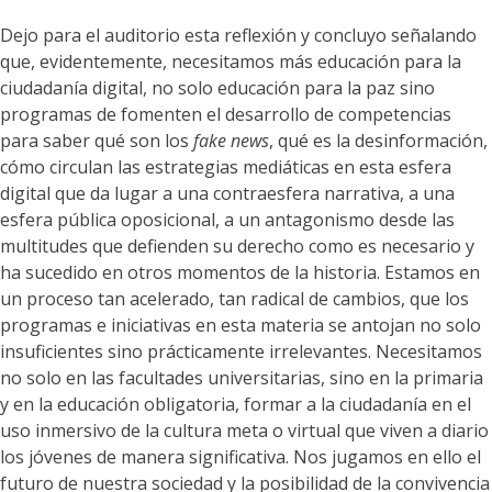
Dejo para el auditorio esta reflexión y concluyo señalando
que, evidentemente, necesitamos más educación para la
ciudadanía digital, no solo educación para la paz sino
programas de fomenten el desarrollo de competencias
para saber qué son los
fake news
, qué es la desinformación,
cómo circulan las estrategias mediáticas en esta esfera
digital que da lugar a una contraesfera narrativa, a una
esfera pública oposicional, a un antagonismo desde las
multitudes que defienden su derecho como es necesario y
ha sucedido en otros momentos de la historia. Estamos en
un proceso tan acelerado, tan radical de cambios, que los
programas e iniciativas en esta materia se antojan no solo
insuficientes sino prácticamente irrelevantes. Necesitamos
no solo en las facultades universitarias, sino en la primaria
y en la educación obligatoria, formar a la ciudadanía en el
uso inmersivo de la cultura meta o virtual que viven a diario
los jóvenes de manera significativa. Nos jugamos en ello el
futuro de nuestra sociedad y la posibilidad de la convivencia