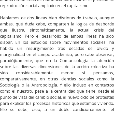
reproducción social ampliado en el capitalismo.
Hablamos de dos líneas bien distintas de trabajo, aunque
ambas, qué duda cabe, comparten la lógica de desborde
que ilustra, sintomáticamente, la actual crisis del
capitalismo. Pero el desarrollo de ambas líneas ha sido
dispar. En los estudios sobre movimientos sociales, ha
habido un resurgimiento tras décadas de olvido y
marginalidad en el campo académico, pero cabe observar,
paradójicamente, que en la Comunicología la atención
sobre las diversas dimensiones de la acción colectiva ha
sido considerablemente menor si pensamos,
comparativamente, en otras ciencias sociales como la
Sociología o la Antropología. Y ello incluso en contextos
como el nuestro, pese a la centralidad que tiene, desde el
punto de vista del cambio social, el nuevo ciclo de protestas
para explicar los procesos históricos que estamos viviendo.
Ello se debe, creo, a un doble condicionamiento: el