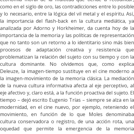
como en el siglo de oro, las contradicciones entre lo posible
y lo necesario, entre la lógica del vil metal y el espíritu. Así,
la importancia del flash-back en la cultura mediática, ya
analizada por Adorno y Horkheimer, da cuenta hoy de la
importancia de la memoria y las políticas de representación
que no tanto son un retorno a lo identitario sino más bien
procesos de adaptación creativa y resistencia que
problematizan la relación del sujeto con su tiempo y con la
cultura dominante. No olvidemos que, como explica
Deleuze, la imagen-tiempo sustituye en el cine moderno a
la imagen-movimiento de la memoria clásica. La mediación
de la nueva cultura informativa afecta al eje perceptivo, al
eje afectivo y, claro está, a la función proactiva del sujeto. El
tiempo – dejó escrito Eugenio Trías – siempre se alza en la
modernidad, en el cine nuevo, por ejemplo, reteniendo el
movimiento, en función de lo que Moles denominaba
cultura conservadora o registro, de una acción rota, una
oquedad que permite la emergencia de la memoria