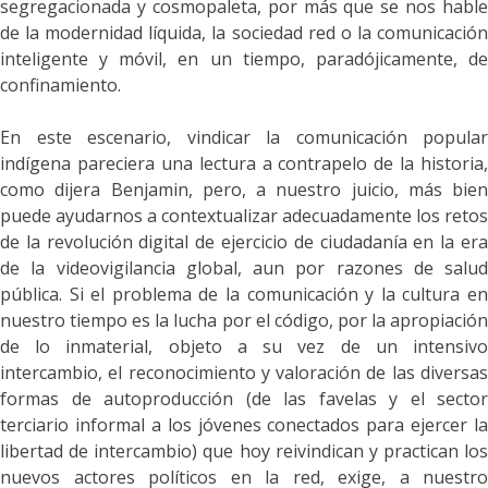
segregacionada y cosmopaleta
, por más que se nos hable
de la modernidad líquida, la sociedad red o la comunicación
inteligente y móvil, en un tiempo, paradójicamente, de
confinamiento
.
En este escenario, vindicar la comunicación popular
indígena pareciera una lectura a contrapelo de la historia,
como dijera Benjamin, pero, a nuestro juicio, más bien
puede ayudarnos a contextualizar adecuadamente los retos
de la revolución digital de ejercicio de ciudadanía en la era
de la videovigilancia global, aun por razones de salud
pública. Si
el problema de la comunicación y la cultura e
nuestro tiempo es la lucha por el código, por la apropiación
de lo inmaterial, objeto a su vez de un intensivo
intercambio, el reconocimiento y valoración de las diversas
formas de autoproducción (de las favelas y el sector
terciario informal a los jóvenes conectados para ejercer la
libertad de intercambio) que hoy reivindican y practican los
nuevos actores políticos en la red, exige, a nuestro