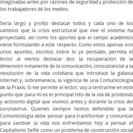
imaginadas antes por razones de seguridad y protección de
los trabajadores de los medios.
Sería largo y prolijo
destacar todos
y cada uno de lo
cambios que la crisis estructural que vive el sistema ha
proyectado, así como
los aportes que el campo
académico
viene formulando a este respecto.
Como estos apenas son
unos apuntes, escritos sobre lo ya pensado, permita el
lector al menos destacar dos
: la recuperación de la
dimensión inmanente de la comunicación, consustancial a la
revolución de la vida cotidiana que introduce la galaxia
internet y, sobremanera, la vigencia de una Comunicología
de la Praxis. Si me permite el lector, voy a centrarme en este
punto que para mí es el principal hito de la ola de protestas
y activismo digital que vivimos
antes y durante la crisis de
coronavirus
.
Quienes siempre hemos defendido que l
Comunicología debe pensar para transformar y comunicar
para cambiar la vida nos enfrentamos hoy a pensar el
Capitalismo Selfie como un problema de construcción social