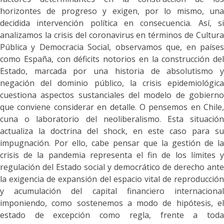
horizontes de progreso y exigen, por lo mismo, una
decidida intervención política en consecuencia. Así, si
analizamos la crisis del coronavirus en términos de Cultura
Pública y Democracia Social, observamos que, en países
como España, con déficits notorios en la construcción del
Estado, marcada por una historia de absolutismo y
negación del dominio público, la crisis epidemiológica
cuestiona aspectos sustanciales del modelo de gobierno
que conviene considerar en detalle. O pensemos en Chile,
cuna o laboratorio del neoliberalismo. Esta situación
actualiza la doctrina del shock, en este caso para su
impugnación. Por ello, cabe pensar que la gestión de la
crisis de la pandemia representa el fin de los límites y
regulación del Estado social y democrático de derecho ante
la exigencia de expansión del espacio vital de reproducción
y acumulación del capital financiero internacional
imponiendo, como sostenemos a modo de hipótesis, el
estado de excepción como regla, frente a toda