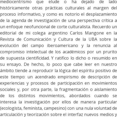
mediocentrismo que elude o ha dejado de lado
históricamente otras prácticas culturales al margen del
proceso informativo, y como es notorio el desplazamiento
de la agenda de investigación de una perspectiva crítica a
un enfoque neofuncional de corte culturalista. Recuerdo un
editorial de mi colega argentino Carlos Mangone en la
Revista de Comunicación y Cultura de la UBA sobre la
evolución del campo iberoamericano y la renuncia al
compromiso intelectual de los académicos por un prurito
de supuesta cientificidad. Y ratifico lo dicho o resumido en
su ensayo. De hecho, lo poco que cabe leer en nuestro
ámbito tiende a reproducir la lógica del espíritu positivo de
este tiempo: un acendrado empirismo de descripción de
experiencias y procesos de participación en movimientos
sociales y, por otra parte, la fragmentación o aislamiento
de los distintos movimientos, abordados cuando se
interesa la investigación por ellos de manera particular
(ecologista, feminista, campesino) con una nula voluntad de
articulación y teorización sobre el interfaz nuevos medios y