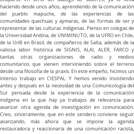
haciendo desde unos años, aprendiendo de la comunicación
del pueblo mapuche, de las experiencias de las
comunidades quechuas y aymaras, de las formas de ser y
representar de las culturas indígenas. Pienso en colegas de
la Universidad Andina, de UNIMINUTO, de la UFRO en Chile,
de la UnB en Brasil, de compañeros de Salta, además de la
valiosa labor histórica de SIGNIS, ALAI, ALER, FARCO y
tantas otras organizaciones de radio y medios
comunitarios que vienen interviniendo sobre el terreno
desde una filosofía de la praxis. En este empeño, hicimos un
intenso trabajo en CIESPAL. Y hemos venido insistiendo
antes y después en la necesidad de una Comunicologia del
Sur pensada desde la experiencia de la comunicación
indígena en la que hay ya trabajos de relevancia
par
avanzar otra agenda de investigación en comunicación
.
Creo, sinceramente, que en este sendero conviene seguir
avanzando, más ahora que se impone la agenda
restauradora y reaccionaria de una comunicación racista,