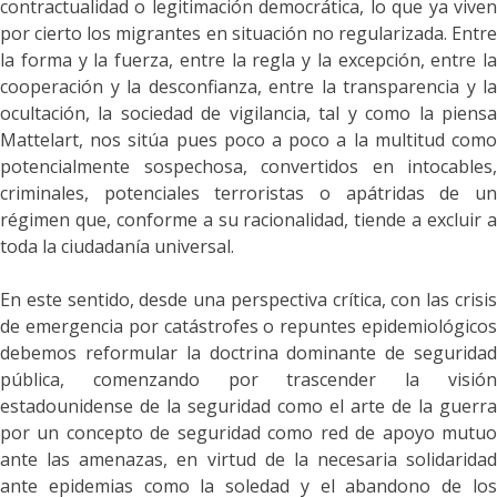
contractualidad o legitimación democrática, lo que ya viven
por cierto los migrantes en situación no regularizada. Entre
la forma y la fuerza, entre la regla y la excepción, entre la
cooperación y la desconfianza, entre la transparencia y la
ocultación, la sociedad de vigilancia, tal y como la piensa
Mattelart, nos sitúa pues poco a poco a la multitud como
potencialmente sospechosa, convertidos en intocables,
criminales, potenciales terroristas o apátridas de un
régimen que, conforme a su racionalidad, tiende a excluir a
toda la ciudadanía universal
.
En este sentido, desde una perspectiva crítica, con
las
crisi
de emergencia por catástrofes o repuntes epidemiológicos
debemos
reformular la doctrina dominante de segurida
pública, comenzando por trascender la visión
estadounidense de la seguridad como el arte de la guerra
por un concepto de seguridad como red de apoyo mutuo
ante las amenazas, en virtud de la necesaria solidaridad
ante epidemias como la soledad y el abandono de los