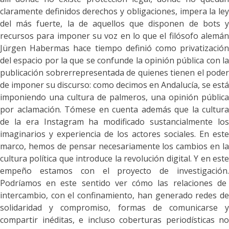
claramente definidos derechos y obligaciones, impera la ley
del más fuerte, la de aquellos que disponen de bots y
recursos para imponer su voz en lo que el filósofo alemán
Jürgen Habermas hace tiempo definió como privatización
del espacio por la que se confunde la opinión pública con la
publicación sobrerrepresentada de quienes tienen el poder
de imponer su discurso: como decimos en Andalucía, se está
imponiendo una cultura de palmeros, una opinión pública
por aclamación. Tómese en cuenta además que la cultura
de la era Instagram ha modificado sustancialmente los
imaginarios y experiencia de los actores sociales. En este
marco, hemos de pensar necesariamente los cambios en la
cultura política que introduce la revolución digital. Y en este
empeño estamos con el proyecto de investigación.
Podríamos en este sentido ver cómo las relaciones de
intercambio, con el confinamiento, han generado redes de
solidaridad y compromiso, formas de comunicarse y
compartir inéditas, e incluso coberturas periodísticas no