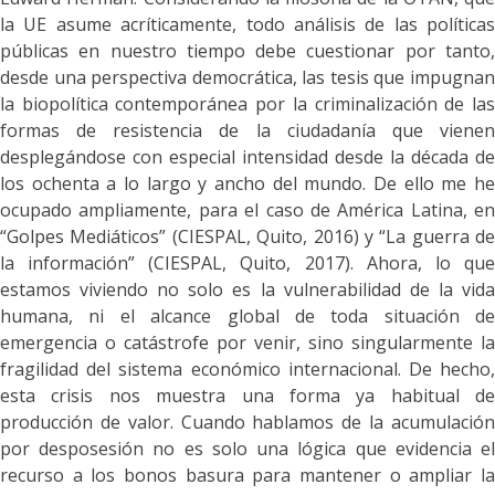
la UE asume acríticamente, todo análisis de las políticas
públicas en nuestro tiempo debe cuestionar por tanto,
desde una perspectiva democrática, las tesis que impugnan
la biopolítica contemporánea por la criminalización de las
formas de resistencia de la ciudadanía que vienen
desplegándose con especial intensidad desde la década de
los ochenta a lo largo y ancho del mundo. De ello me he
ocupado ampliamente, para el caso de América Latina, en
“Golpes Mediáticos” (CIESPAL, Quito, 2016) y “La guerra de
la información” (CIESPAL, Quito, 2017). Ahora, lo que
estamos viviendo no solo es la vulnerabilidad de la vida
humana, ni el alcance global de toda situación de
emergencia o catástrofe por venir, sino singularmente la
fragilidad del sistema económico internacional. De hecho,
esta crisis nos muestra una forma ya habitual de
producción de valor. Cuando hablamos de la acumulación
por desposesión no es solo una lógica que evidencia el
recurso a los bonos basura para mantener o ampliar la