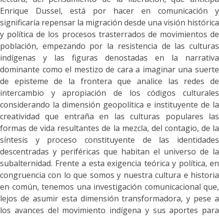
Enrique Dussel, está por hacer en comunicación y
significaría repensar la migración desde una visión histórica
y política de los procesos trasterrados de movimientos de
población, empezando por la resistencia de las culturas
indígenas y las figuras denostadas en la narrativa
dominante como el mestizo de cara a imaginar una suerte
de episteme de la frontera que analice las redes de
intercambio y apropiación de los códigos culturales
considerando la dimensión geopolítica e instituyente de la
creatividad que entraña en las culturas populares las
formas de vida resultantes de la mezcla, del contagio, de la
síntesis y proceso constituyente de las identidades
descentradas y periféricas que habitan el universo de la
subalternidad. Frente a esta exigencia teórica y política, en
congruencia con lo que somos y nuestra cultura e historia
en común, tenemos una investigación comunicacional que,
lejos de asumir esta dimensión transformadora, y pese a
los avances del movimiento indígena y sus aportes para