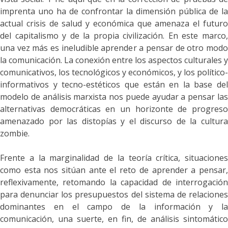
imprenta uno ha de confrontar la dimensión pública de la
actual crisis de salud y económica que amenaza el futuro
del capitalismo y de la propia civilización. En este marco,
una vez más es ineludible aprender a pensar de otro modo
la comunicación.
La conexión entre los aspectos culturales y
comunicativos, los tecnológicos y económicos, y los político-
informativos y tecno-estéticos que están en la base del
modelo de análisis marxista
nos puede ayudar a pensar la
alternativas democráticas en un horizonte de progreso
amenazado por las distopías y el discurso de la cultura
zombie.
Frente a la marginalidad de la teoría crítica,
situaciones
como esta nos sitúan ante el reto de aprender a pensar,
reflexivamente, retomando
la capacidad de interrogació
para denunciar los presupuestos del sistema de relaciones
dominantes
en el campo de la información y la
comunicación, una suerte, en fin, de análisis sintomático