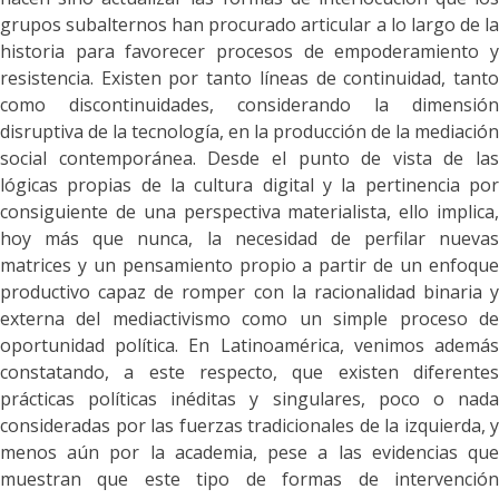
grupos subalternos han procurado articular a lo largo de la
historia para favorecer procesos de empoderamiento y
resistencia. Existen por tanto líneas de continuidad, tanto
como discontinuidades, considerando la dimensión
disruptiva de la tecnología, en la producción de la mediación
social contemporánea. Desde
el punto de vista de las
lógicas propias de la cultura digital y la pertinencia por
consiguiente de una perspectiva materialista, ello implica,
hoy más que nunca, la necesidad de perfilar nuevas
matrices y un pensamiento propio a partir de un enfoque
productivo capaz de romper con la racionalidad binaria y
externa del mediactivismo como un simple proceso de
oportunidad política. En Latinoamérica, venimos además
constatando, a este respecto, que existen diferentes
prácticas políticas inéditas y singulares, poco o nada
consideradas por las fuerzas tradicionales de la izquierda, y
menos aún por la academia, pese a las evidencias que
muestran que este tipo de formas de intervención