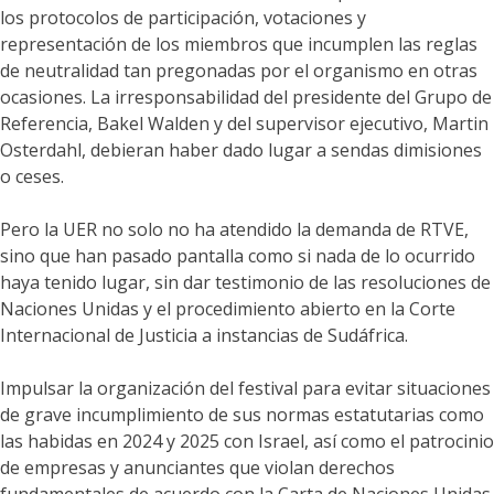
los protocolos de participación, votaciones y
representación de los miembros que incumplen las reglas
de neutralidad tan pregonadas por el organismo en otras
ocasiones. La irresponsabilidad del presidente del Grupo de
Referencia, Bakel Walden y del supervisor ejecutivo, Martin
Osterdahl, debieran haber dado lugar a sendas dimisiones
o ceses.
Pero la UER no solo no ha atendido la demanda de RTVE,
sino que han pasado pantalla como si nada de lo ocurrido
haya tenido lugar, sin dar testimonio de las resoluciones de
Naciones Unidas y el procedimiento abierto en la Corte
Internacional de Justicia a instancias de Sudáfrica.
Impulsar la organización del festival para evitar situaciones
de grave incumplimiento de sus normas estatutarias como
las habidas en 2024 y 2025 con Israel, así como el patrocinio
de empresas y anunciantes que violan derechos