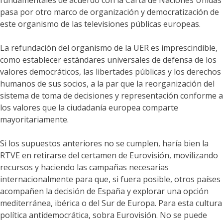
fundamentales de acuerdo con la Carta de Naciones Unidas
pasa por otro marco de organización y democratización de
este organismo de las televisiones públicas europeas.
La refundación del organismo de la UER es imprescindible,
como establecer estándares universales de defensa de los
valores democráticos, las libertades públicas y los derechos
humanos de sus socios, a la par que la reorganización del
sistema de toma de decisiones y representación conforme a
los valores que la ciudadanía europea comparte
mayoritariamente.
Si los supuestos anteriores no se cumplen, haría bien la
RTVE en retirarse del certamen de Eurovisión, movilizando
recursos y haciendo las campañas necesarias
internacionalmente para que, si fuera posible, otros países
acompañen la decisión de España y explorar una opción
mediterránea, ibérica o del Sur de Europa. Para esta cultura
política antidemocrática, sobra Eurovisión. No se puede