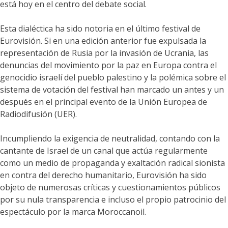
está hoy en el centro del debate social.
Esta dialéctica ha sido notoria en el último festival de
Eurovisión. Si en una edición anterior fue expulsada la
representación de Rusia por la invasión de Ucrania, las
denuncias del movimiento por la paz en Europa contra el
genocidio israelí del pueblo palestino y la polémica sobre el
sistema de votación del festival han marcado un antes y un
después en el principal evento de la Unión Europea de
Radiodifusión (UER).
Incumpliendo la exigencia de neutralidad, contando con la
cantante de Israel de un canal que actúa regularmente
como un medio de propaganda y exaltación radical sionista
en contra del derecho humanitario, Eurovisión ha sido
objeto de numerosas críticas y cuestionamientos públicos
por su nula transparencia e incluso el propio patrocinio del
espectáculo por la marca Moroccanoil.