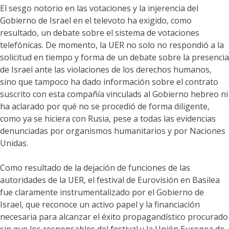
El sesgo notorio en las votaciones y la injerencia del
Gobierno de Israel en el televoto ha exigido, como
resultado, un debate sobre el sistema de votaciones
telefónicas. De momento, la UER no solo no respondió a la
solicitud en tiempo y forma de un debate sobre la presencia
de Israel ante las violaciones de los derechos humanos,
sino que tampoco ha dado información sobre el contrato
suscrito con esta compañía vinculads al Gobierno hebreo ni
ha aclarado por qué no se procedió de forma diligente,
como ya se hiciera con Rusia, pese a todas las evidencias
denunciadas por organismos humanitarios y por Naciones
Unidas.
Como resultado de la dejación de funciones de las
autoridades de la UER, el festival de Eurovisión en Basilea
fue claramente instrumentalizado por el Gobierno de
Israel, que reconoce un activo papel y la financiación
necesaria para alcanzar el éxito propagandístico procurado