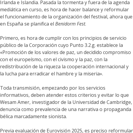
Irlanda e Islandia. Pasada la tormenta y fuera de la agenda
mediática en curso, es hora de hacer balance y reformular
el funcionamiento de la organización del festival, ahora que
en España se planifica el
Benidorm Fest
.
Primero, es hora de cumplir con los principios de servicio
público de la Corporación cuyo Punto 3.2.g. establece la
«Promoción de los valores de paz, un decidido compromiso
con el europeísmo, con el civismo y la paz, con la
redistribución de la riqueza la cooperación internacional y
la lucha para erradicar el hambre y la miseria».
Toda transmisión, empezando por los servicios
informativos, deben atender estos criterios y evitar lo que
Wesam Amer, investigador de la Universidad de Cambridge,
denuncia como prevalencia de una narrativa o propaganda
bélica marcadamente sionista.
Previa evaluación de Eurovisión 2025, es preciso reformular