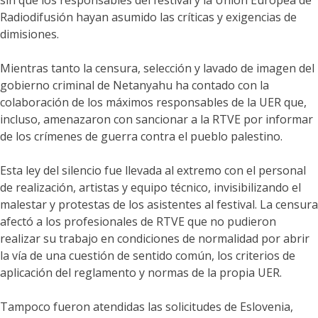
sin que los responsables del festival y la Unión Europea de
Radiodifusión hayan asumido las críticas y exigencias de
dimisiones.
Mientras tanto la censura, selección y lavado de imagen del
gobierno criminal de Netanyahu ha contado con la
colaboración de los máximos responsables de la UER que,
incluso, amenazaron con sancionar a la RTVE por informar
de los crímenes de guerra contra el pueblo palestino.
Esta ley del silencio fue llevada al extremo con el personal
de realización, artistas y equipo técnico, invisibilizando el
malestar y protestas de los asistentes al festival. La censura
afectó a los profesionales de RTVE que no pudieron
realizar su trabajo en condiciones de normalidad por abrir
la vía de una cuestión de sentido común, los criterios de
aplicación del reglamento y normas de la propia UER.
Tampoco fueron atendidas las solicitudes de Eslovenia,