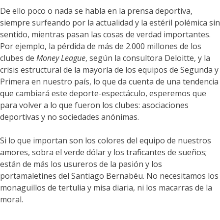
De ello poco o nada se habla en la prensa deportiva,
siempre surfeando por la actualidad y la estéril polémica sin
sentido, mientras pasan las cosas de verdad importantes.
Por ejemplo, la pérdida de más de 2.000 millones de los
clubes de
Money League
, según la consultora Deloitte, y la
crisis estructural de la mayoría de los equipos de Segunda y
Primera en nuestro país, lo que da cuenta de una tendencia
que cambiará este deporte-espectáculo, esperemos que
para volver a lo que fueron los clubes: asociaciones
deportivas y no sociedades anónimas.
Si lo que importan son los colores del equipo de nuestros
amores, sobra el verde dólar y los traficantes de sueños;
están de más los usureros de la pasión y los
portamaletines del Santiago Bernabéu. No necesitamos los
monaguillos de tertulia y misa diaria, ni los macarras de la
moral.