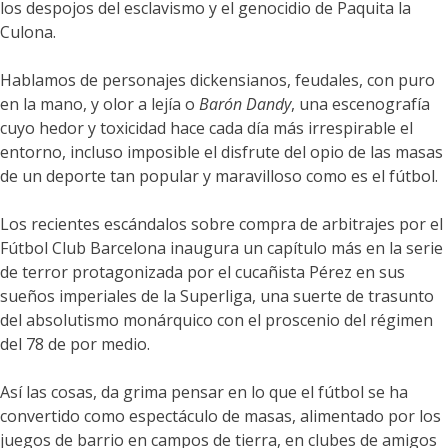
los despojos del esclavismo y el genocidio de Paquita la
Culona.
Hablamos de personajes dickensianos, feudales, con puro
en la mano, y olor a lejía o
Barón Dandy
, una escenografía
cuyo hedor y toxicidad hace cada día más irrespirable el
entorno, incluso imposible el disfrute del opio de las masas
de un deporte tan popular y maravilloso como es el fútbol.
Los recientes escándalos sobre compra de arbitrajes por el
Fútbol Club Barcelona inaugura un capítulo más en la serie
de terror protagonizada por el cucañista Pérez en sus
sueños imperiales de la Superliga, una suerte de trasunto
del absolutismo monárquico con el proscenio del régimen
del 78 de por medio.
Así las cosas, da grima pensar en lo que el fútbol se ha
convertido como espectáculo de masas, alimentado por los
juegos de barrio en campos de tierra, en clubes de amigos