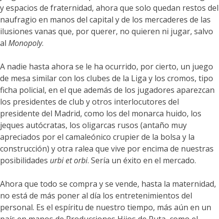
y espacios de fraternidad, ahora que solo quedan restos del
naufragio en manos del capital y de los mercaderes de las
ilusiones vanas que, por querer, no quieren ni jugar, salvo
al
Monopoly
.
A nadie hasta ahora se le ha ocurrido, por cierto, un juego
de mesa similar con los clubes de la Liga y los cromos, tipo
ficha policial, en el que además de los jugadores aparezcan
los presidentes de club y otros interlocutores del
presidente del Madrid, como los del monarca huido, los
jeques autócratas, los oligarcas rusos (antaño muy
apreciados por el camaleónico crupier de la bolsa y la
construcción) y otra ralea que vive por encima de nuestras
posibilidades
urbi et orbi
. Sería un éxito en el mercado.
Ahora que todo se compra y se vende, hasta la maternidad,
no está de más poner al día los entretenimientos del
personal. Es el espíritu de nuestro tiempo, más aún en un