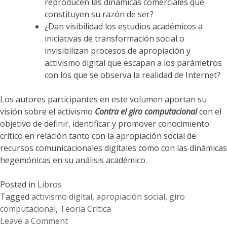
reproducen las dinámicas comerciales que
constituyen su razón de ser?
¿Dan visibilidad los estudios académicos a
iniciativas de transformación social o
invisibilizan procesos de apropiación y
activismo digital que escapan a los parámetros
con los que se observa la realidad de Internet?
Los autores participantes en este volumen aportan su
visión sobre el activismo
Contra el giro computacional
con el
objetivo de definir, identificar y promover conocimiento
crítico en relación tanto con la apropiación social de
recursos comunicacionales digitales como con las dinámicas
hegemónicas en su análisis académico.
Posted in
Libros
Tagged
activismo digital
,
apropiación social
,
giro
computacional
,
Teoría Crítica
Leave a Comment