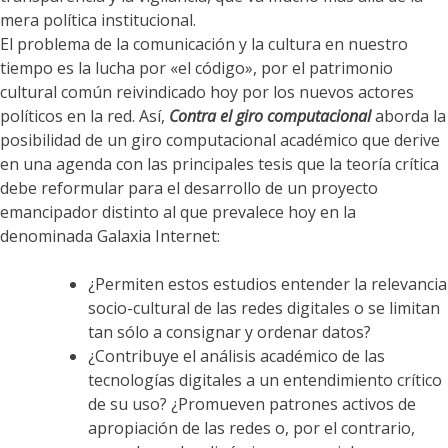
mera política institucional.
El problema de la comunicación y la cultura en nuestro
tiempo es la lucha por «el código», por el patrimonio
cultural común reivindicado hoy por los nuevos actores
políticos en la red. Así,
Contra el giro computacional
aborda la
posibilidad de un giro computacional académico que derive
en una agenda con las principales tesis que la teoría crítica
debe reformular para el desarrollo de un proyecto
emancipador distinto al que prevalece hoy en la
denominada Galaxia Internet:
¿Permiten estos estudios entender la relevancia
socio-cultural de las redes digitales o se limitan
tan sólo a consignar y ordenar datos?
¿Contribuye el análisis académico de las
tecnologías digitales a un entendimiento crítico
de su uso? ¿Promueven patrones activos de
apropiación de las redes o, por el contrario,