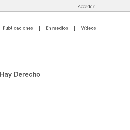
Acceder
Publicaciones
En medios
Vídeos
n Hay Derecho