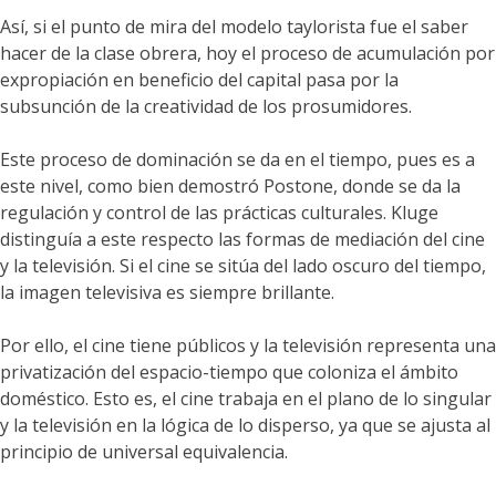
Así, si el punto de mira del modelo taylorista fue el saber
hacer de la clase obrera, hoy el proceso de acumulación por
expropiación en beneficio del capital pasa por la
subsunción de la creatividad de los prosumidores.
Este proceso de dominación se da en el tiempo, pues es a
este nivel, como bien demostró Postone, donde se da la
regulación y control de las prácticas culturales. Kluge
distinguía a este respecto las formas de mediación del cine
y la televisión. Si el cine se sitúa del lado oscuro del tiempo,
la imagen televisiva es siempre brillante.
Por ello, el cine tiene públicos y la televisión representa una
privatización del espacio-tiempo que coloniza el ámbito
doméstico. Esto es, el cine trabaja en el plano de lo singular
y la televisión en la lógica de lo disperso, ya que se ajusta al
principio de universal equivalencia.