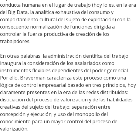
conducta humana en el lugar de trabajo (hoy lo es, en la era
del Big Data, la analítica exhaustiva del consumo y
comportamiento cultural del sujeto de explotación) con la
consecuente normalización de funciones dirigida a
controlar la fuerza productiva de creación de los
trabajadores.
En otras palabras, la administración científica del trabajo
inaugura la consideración de los asalariados como
instrumentos flexibles dependientes del poder gerencial.
Por ello, Braverman caracteriza este proceso como una
lógica de control empresarial basado en tres principios, hoy
claramente presentes en la era de las redes distribuidas:
disociación del proceso de valorización y de las habilidades
creativas del sujeto del trabajo; separación entre
concepción y ejecución; y uso del monopolio del
conocimiento para un mayor control del proceso de
valorización.