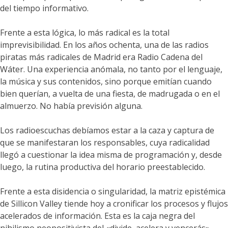
del tiempo informativo.
Frente a esta lógica, lo más radical es la total
imprevisibilidad. En los años ochenta, una de las radios
piratas más radicales de Madrid era Radio Cadena del
Wáter. Una experiencia anómala, no tanto por el lenguaje,
la música y sus contenidos, sino porque emitían cuando
bien querían, a vuelta de una fiesta, de madrugada o en el
almuerzo. No había previsión alguna.
Los radioescuchas debíamos estar a la caza y captura de
que se manifestaran los responsables, cuya radicalidad
llegó a cuestionar la idea misma de programación y, desde
luego, la rutina productiva del horario preestablecido.
Frente a esta disidencia o singularidad, la matriz epistémica
de Sillicon Valley tiende hoy a cronificar los procesos y flujos
acelerados de información. Esta es la caja negra del