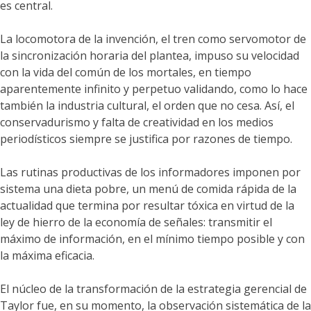
es central.
La locomotora de la invención, el tren como servomotor de
la sincronización horaria del plantea, impuso su velocidad
con la vida del común de los mortales, en tiempo
aparentemente infinito y perpetuo validando, como lo hace
también la industria cultural, el orden que no cesa. Así, el
conservadurismo y falta de creatividad en los medios
periodísticos siempre se justifica por razones de tiempo.
Las rutinas productivas de los informadores imponen por
sistema una dieta pobre, un menú de comida rápida de la
actualidad que termina por resultar tóxica en virtud de la
ley de hierro de la economía de señales: transmitir el
máximo de información, en el mínimo tiempo posible y con
la máxima eficacia.
El núcleo de la transformación de la estrategia gerencial de
Taylor fue, en su momento, la observación sistemática de la