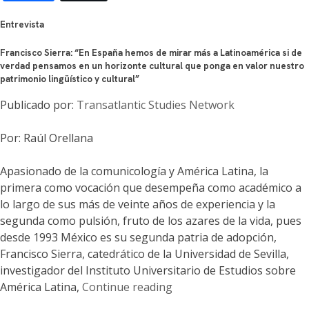
Entrevista
Francisco Sierra: “En España hemos de mirar más a Latinoamérica si de
verdad pensamos en un horizonte cultural que ponga en valor nuestro
patrimonio lingüístico y cultural”
Publicado por:
Transatlantic Studies Network
Por: Raúl Orellana
Apasionado de la comunicología y América Latina, la
primera como vocación que desempeña como académico a
lo largo de sus más de veinte años de experiencia y la
segunda como pulsión, fruto de los azares de la vida, pues
desde 1993 México es su segunda patria de adopción,
Francisco Sierra, catedrático de la Universidad de Sevilla,
investigador del Instituto Universitario de Estudios sobre
«“En
América Latina,
Continue reading
España