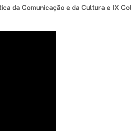
ítica da Comunicação e da Cultura e IX C