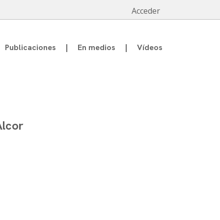
Acceder
Publicaciones
En medios
Vídeos
Alcor