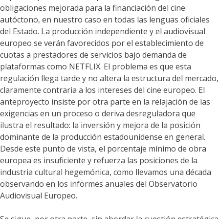
obligaciones mejorada para la financiación del cine
autóctono, en nuestro caso en todas las lenguas oficiales
del Estado. La producción independiente y el audiovisual
europeo se verán favorecidos por el establecimiento de
cuotas a prestadores de servicios bajo demanda de
plataformas como NETFLIX. El problema es que esta
regulación llega tarde y no altera la estructura del mercado,
claramente contraria a los intereses del cine europeo. El
anteproyecto insiste por otra parte en la relajación de las
exigencias en un proceso o deriva desreguladora que
ilustra el resultado: la inversión y mejora de la posición
dominante de la producción estadounidense en general.
Desde este punto de vista, el porcentaje mínimo de obra
europea es insuficiente y refuerza las posiciones de la
industria cultural hegemónica, como llevamos una década
observando en los informes anuales del Observatorio
Audiovisual Europeo.