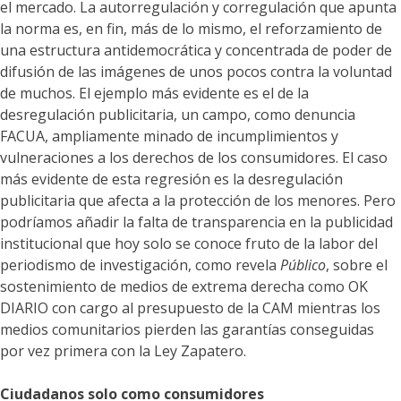
el mercado. La autorregulación y corregulación que apunta
la norma es, en fin, más de lo mismo, el reforzamiento de
una estructura antidemocrática y concentrada de poder de
difusión de las imágenes de unos pocos contra la voluntad
de muchos. El ejemplo más evidente es el de la
desregulación publicitaria, un campo, como denuncia
FACUA, ampliamente minado de incumplimientos y
vulneraciones a los derechos de los consumidores. El caso
más evidente de esta regresión es la desregulación
publicitaria que afecta a la protección de los menores. Pero
podríamos añadir la falta de transparencia en la publicidad
institucional que hoy solo se conoce fruto de la labor del
periodismo de investigación, como revela
Público
, sobre el
sostenimiento de medios de extrema derecha como OK
DIARIO con cargo al presupuesto de la CAM mientras los
medios comunitarios pierden las garantías conseguidas
por vez primera con la Ley Zapatero.
Ciudadanos solo como consumidores