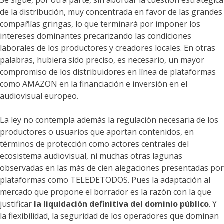
Se sigue, por otra parte, sin abordar la cuestión estratégica
de la distribución, muy concentrada en favor de las grandes
compañías gringas, lo que terminará por imponer los
intereses dominantes precarizando las condiciones
laborales de los productores y creadores locales. En otras
palabras, hubiera sido preciso, es necesario, un mayor
compromiso de los distribuidores en línea de plataformas
como AMAZON en la financiación e inversión en el
audiovisual europeo.
La ley no contempla además la regulación necesaria de los
productores o usuarios que aportan contenidos, en
términos de protección como actores centrales del
ecosistema audiovisual, ni muchas otras lagunas
observadas en las más de cien alegaciones presentadas por
plataformas como TELEDETODOS. Pues la adaptación al
mercado que propone el borrador es la razón con la que
justificar
la liquidación definitiva del dominio público
. Y
la flexibilidad, la seguridad de los operadores que dominan