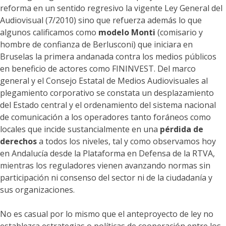
reforma en un sentido regresivo la vigente Ley General del
Audiovisual (7/2010) sino que refuerza además lo que
algunos calificamos como
modelo Monti
(comisario y
hombre de confianza de Berlusconi) que iniciara en
Bruselas la primera andanada contra los medios públicos
en beneficio de actores como FININVEST. Del marco
general y el Consejo Estatal de Medios Audiovisuales al
plegamiento corporativo se constata un desplazamiento
del Estado central y el ordenamiento del sistema nacional
de comunicación a los operadores tanto foráneos como
locales que incide sustancialmente en una
pérdida de
derechos
a todos los niveles, tal y como observamos hoy
en Andalucía desde la Plataforma en Defensa de la RTVA,
mientras los reguladores vienen avanzando normas sin
participación ni consenso del sector ni de la ciudadanía y
sus organizaciones.
No es casual por lo mismo que el anteproyecto de ley no