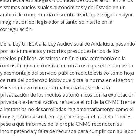
establezca estrategias o políticas de cooperación entre los
sistemas audiovisuales autonómicos y del Estado en un
ámbito de competencia descentralizada que exigiría mayor
imaginación del legislador si tanto se insiste en la
corregulación.
De la Ley UTECA a la Ley Audiovisual de Andalucía, pasando
por las enmiendas y recortes presupuestarios de los
medios públicos, asistimos en fin a una ceremonia de la
confusión que no consiste en otra cosa que el cercamiento
y desmontaje del servicio público radiotelevisivo como hoja
de ruta del poderoso lobby que dicta la norma en el sector.
Pues el nuevo marco normativo da luz verde a la
privatización de los medios autonómicos con la explotación
privada o externalización, refuerza el rol de la CNMC frente
a instancias no desarrolladas reglamentariamente como el
Consejo Audiovisual, en lugar de seguir el modelo francés,
pese a que informes de la propia CNMC reconocen su
incompetencia y falta de recursos para cumplir con su labor