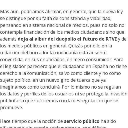
Más aún, podríamos afirmar, en general, que la nueva ley
se distingue por su falta de consistencia y viabilidad,
pensando en sistema nacional de medios, pues no solo no
contempla financiación de los medios ciudadanos sino que
además
deja al albur del duopolio el futuro de RTVE
y de
los medios públicos en general. Quizás por ello en la
redacción del borrador la ciudadanía está ausente,
convertida, en sus enunciados, en mero consumidor. Para
el legislador pareciera que el ciudadano en España no tiene
derecho a la comunicación, salvo como cliente y no como
sujeto político, en un nuevo giro de tuerca que ya
imaginamos como concluirá. Por lo mismo no se regulan
los datos y perfiles de los usuarios ni se protege la invasión
publicitaria que sufriremos con la desregulación que se
promueve.
Hace tiempo que la noción de
servicio público
ha sido