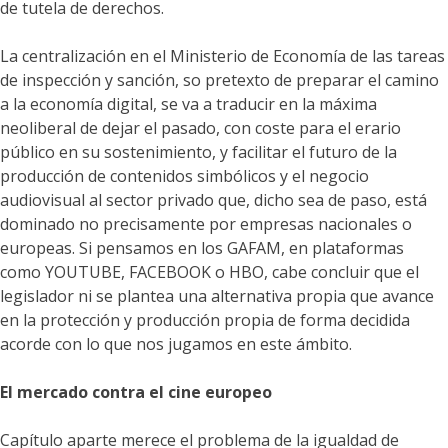
de tutela de derechos.
La centralización en el Ministerio de Economía de las tareas
de inspección y sanción, so pretexto de preparar el camino
a la economía digital, se va a traducir en la máxima
neoliberal de dejar el pasado, con coste para el erario
público en su sostenimiento, y facilitar el futuro de la
producción de contenidos simbólicos y el negocio
audiovisual al sector privado que, dicho sea de paso, está
dominado no precisamente por empresas nacionales o
europeas. Si pensamos en los GAFAM, en plataformas
como YOUTUBE, FACEBOOK o HBO, cabe concluir que el
legislador ni se plantea una alternativa propia que avance
en la protección y producción propia de forma decidida
acorde con lo que nos jugamos en este ámbito.
El mercado contra el cine europeo
Capítulo aparte merece el problema de la igualdad de