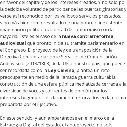
en favor del capital y de los intereses creados. Y no solo por
la decidida voluntad de participar de las puertas giratorias y
verse así reconocido por los valiosos servicios prestados,
sino más bien como resultado de una pobre o inexistente
imaginación política o voluntad de compromiso con la
mayoría. Este es el caso de la
nueva contrarreforma
audiovisual
que pronto inicia su trámite parlamentario en
el Congreso. El proyecto de ley de transposición de la
Directiva Comunitaria sobre Servicios de Comunicación
Audiovisual (2018/1808) de la UE a nuestro país, que puede
ser recordada como la
Ley Calviño
, plantea un reto
preocupante en medio de la llamada guerra cultural: la
construcción de una esfera pública mediatizada cerrada a la
diversidad de voces y corrientes de opinión por los
intereses hegemónicos claramente reforzados en la norma
preparada por el Ejecutivo.
En este sentido, y aun amparándose en el marco de la
Estrategia Digital del Estado, el anteproyecto no solo