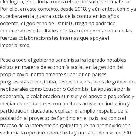
ideológica, en la lucha contra el sandinismo, sino material.
Por ello, en este contexto, desde 2018, y aún antes, como ya
sucediera en la guerra sucia de la contra en los años
ochenta, el gobierno de Daniel Ortega ha padecido
innumerables dificultades por la acción permanente de las
fuerzas colaboracionistas internas que apoya el
imperialismo.
Pese a todo el gobierno sandinista ha logrado notables
éxitos en materia de economía social, en la gestión del
propio covid, notablemente superior en países
progresistas como Cuba, respecto a los casos de gobiernos
neoliberales como Ecuador o Colombia. La apuesta por la
soberanía, la colaboración sur-sur y el apoyo a pequeños y
medianos productores con políticas activas de inclusión y
participación ciudadana explican el amplio respaldo de la
población al proyecto de Sandino en el país, así como el
fracaso de la intervención golpista que ha promovido con
violencia la oposición derechista y un saldo de más de 200