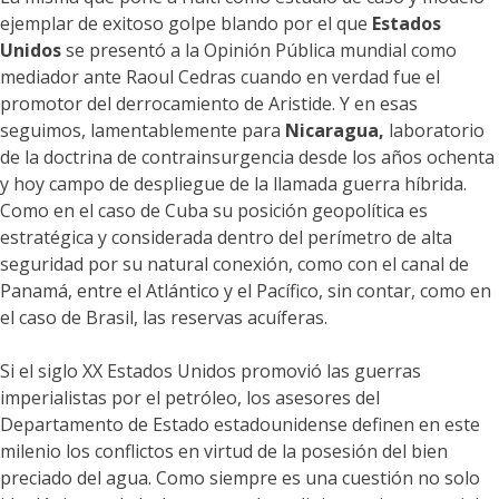
ejemplar de exitoso golpe blando por el que
Estados
Unidos
se presentó a la Opinión Pública mundial como
mediador ante Raoul Cedras cuando en verdad fue el
promotor del derrocamiento de Aristide. Y en esas
seguimos, lamentablemente para
Nicaragua,
laboratorio
de la doctrina de contrainsurgencia desde los años ochenta
y hoy campo de despliegue de la llamada guerra híbrida.
Como en el caso de Cuba su posición geopolítica es
estratégica y considerada dentro del perímetro de alta
seguridad por su natural conexión, como con el canal de
Panamá, entre el Atlántico y el Pacífico, sin contar, como en
el caso de Brasil, las reservas acuíferas.
Si el siglo XX Estados Unidos promovió las guerras
imperialistas por el petróleo, los asesores del
Departamento de Estado estadounidense definen en este
milenio los conflictos en virtud de la posesión del bien
preciado del agua. Como siempre es una cuestión no solo