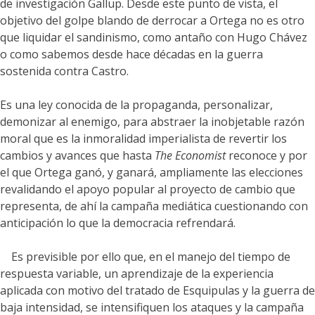
de investigación Gallup. Desde este punto de vista, el
objetivo del golpe blando de derrocar a Ortega no es otro
que liquidar el sandinismo, como antaño con Hugo Chávez
o como sabemos desde hace décadas en la guerra
sostenida contra Castro.
Es una ley conocida de la propaganda, personalizar,
demonizar al enemigo, para abstraer la inobjetable razón
moral que es la inmoralidad imperialista de revertir los
cambios y avances que hasta
The Economist
reconoce y por
el que Ortega ganó, y ganará, ampliamente las elecciones
revalidando el apoyo popular al proyecto de cambio que
representa, de ahí la campaña mediática cuestionando con
anticipación lo que la democracia refrendará.
Es previsible por ello que, en el manejo del tiempo de
respuesta variable, un aprendizaje de la experiencia
aplicada con motivo del tratado de Esquipulas y la guerra de
baja intensidad, se intensifiquen los ataques y la campaña