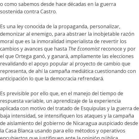
o como sabemos desde hace décadas en la guerra
sostenida contra Castro.
Es una ley conocida de la propaganda, personalizar,
demonizar al enemigo, para abstraer la inobjetable razón
moral que es la inmoralidad imperialista de revertir los
cambios y avances que hasta
The Economist
reconoce y por
el que Ortega ganó, y ganará, ampliamente las elecciones
revalidando el apoyo popular al proyecto de cambio que
representa, de ahí la campaña mediática cuestionando con
anticipación lo que la democracia refrendará.
Es previsible por ello que, en el manejo del tiempo de
respuesta variable, un aprendizaje de la experiencia
aplicada con motivo del tratado de Esquipulas y la guerra de
baja intensidad, se intensifiquen los ataques y la campaña
de aislamiento del gobierno de Nicaragua auspiciado desde
la Casa Blanca usando para ello métodos y operativos
encubiertos que justifiquen ante la opinión pública