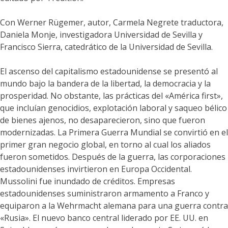
Con Werner Rügemer, autor, Carmela Negrete traductora,
Daniela Monje, investigadora Universidad de Sevilla y
Francisco Sierra, catedrático de la Universidad de Sevilla.
El ascenso del capitalismo estadounidense se presentó al
mundo bajo la bandera de la libertad, la democracia y la
prosperidad. No obstante, las prácticas del «América first»,
que incluían genocidios, explotación laboral y saqueo bélico
de bienes ajenos, no desaparecieron, sino que fueron
modernizadas. La Primera Guerra Mundial se convirtió en el
primer gran negocio global, en torno al cual los aliados
fueron sometidos. Después de la guerra, las corporaciones
estadounidenses invirtieron en Europa Occidental.
Mussolini fue inundado de créditos. Empresas
estadounidenses suministraron armamento a Franco y
equiparon a la Wehrmacht alemana para una guerra contra
«Rusia». El nuevo banco central liderado por EE. UU. en