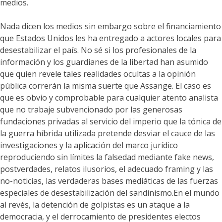
medios.
Nada dicen los medios sin embargo sobre el financiamiento
que Estados Unidos les ha entregado a actores locales para
desestabilizar el país. No sé si los profesionales de la
información y los guardianes de la libertad han asumido
que quien revele tales realidades ocultas a la opinión
pública correrán la misma suerte que Assange. El caso es
que es obvio y comprobable para cualquier atento analista
que no trabaje subvencionado por las generosas
fundaciones privadas al servicio del imperio que la tónica de
la guerra híbrida utilizada pretende desviar el cauce de las
investigaciones y la aplicación del marco jurídico
reproduciendo sin límites la falsedad mediante fake news,
postverdades, relatos ilusorios, el adecuado framing y las
no-noticias, las verdaderas bases mediáticas de las fuerzas
especiales de desestabilización del sandinismo.En el mundo
al revés, la detención de golpistas es un ataque a la
democracia, y el derrocamiento de presidentes electos