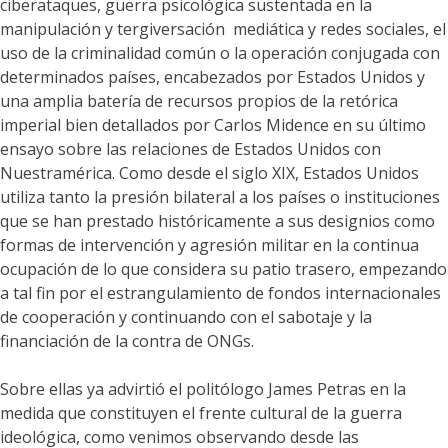
ciberataques, guerra psicológica sustentada en la
manipulación y tergiversación mediática y redes sociales, el
uso de la criminalidad común o la operación conjugada con
determinados países, encabezados por Estados Unidos y
una amplia batería de recursos propios de la retórica
imperial bien detallados por Carlos Midence en su último
ensayo sobre las relaciones de Estados Unidos con
Nuestramérica. Como desde el siglo XIX, Estados Unidos
utiliza tanto la presión bilateral a los países o instituciones
que se han prestado históricamente a sus designios como
formas de intervención y agresión militar en la continua
ocupación de lo que considera su patio trasero, empezando
a tal fin por el estrangulamiento de fondos internacionales
de cooperación y continuando con el sabotaje y la
financiación de la contra de ONGs.
Sobre ellas ya advirtió el politólogo James Petras en la
medida que constituyen el frente cultural de la guerra
ideológica, como venimos observando desde las