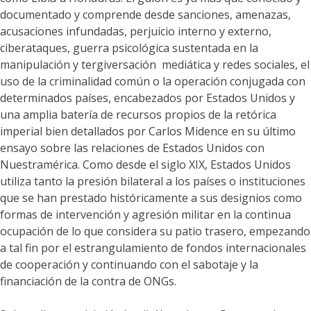
documentado y comprende desde sanciones, amenazas,
acusaciones infundadas, perjuicio interno y externo,
ciberataques, guerra psicológica sustentada en la
manipulación y tergiversación mediática y redes sociales, el
uso de la criminalidad común o la operación conjugada con
determinados países, encabezados por Estados Unidos y
una amplia batería de recursos propios de la retórica
imperial bien detallados por Carlos Midence en su último
ensayo sobre las relaciones de Estados Unidos con
Nuestramérica. Como desde el siglo XIX, Estados Unidos
utiliza tanto la presión bilateral a los países o instituciones
que se han prestado históricamente a sus designios como
formas de intervención y agresión militar en la continua
ocupación de lo que considera su patio trasero, empezando
a tal fin por el estrangulamiento de fondos internacionales
de cooperación y continuando con el sabotaje y la
financiación de la contra de ONGs.