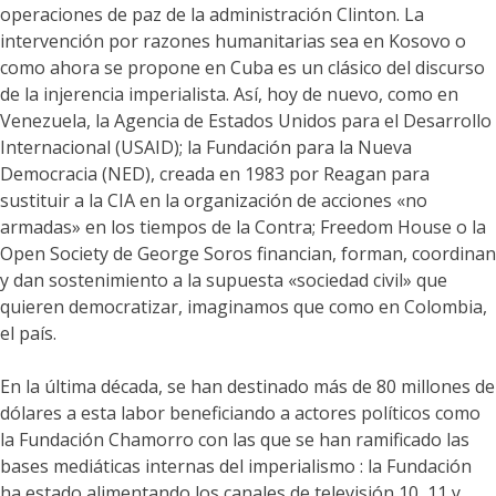
operaciones de paz de la administración Clinton. La
intervención por razones humanitarias sea en Kosovo o
como ahora se propone en Cuba es un clásico del discurso
de la injerencia imperialista. Así, hoy de nuevo, como en
Venezuela, la Agencia de Estados Unidos para el Desarrollo
Internacional (USAID); la Fundación para la Nueva
Democracia (NED), creada en 1983 por Reagan para
sustituir a la CIA en la organización de acciones «no
armadas» en los tiempos de la Contra; Freedom House o la
Open Society de George Soros financian, forman, coordinan
y dan sostenimiento a la supuesta «sociedad civil» que
quieren democratizar, imaginamos que como en Colombia,
el país.
En la última década, se han destinado más de 80 millones de
dólares a esta labor beneficiando a actores políticos como
la Fundación Chamorro con las que se han ramificado las
bases mediáticas internas del imperialismo : la Fundación
ha estado alimentando los canales de televisión 10, 11 y