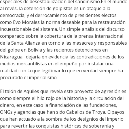
especiales de desestabilización del sandinismo.En el mundo
al revés, la detención de golpistas es un ataque a la
democracia, y el derrocamiento de presidentes electos
como Evo Morales la norma deseable para la restauración
incuestionable del sistema. Un simple análisis del discurso
comparado sobre la cobertura de la prensa internacional
de la Santa Alianza en torno a las masacres y responsables
del golpe en Bolivia y las recientes detenciones en
Nicaragua, dejaría en evidencia las contradicciones de los
medios mercantilistas en el empeño por instalar una
realidad con la que legitimar lo que en verdad siempre ha
procurado el imperialismo.
El talón de Aquiles que revela este proyecto de agresión es
como siempre el hilo rojo de la historia y la circulación del
dinero, en este caso la financiación de las fundaciones,
ONGs y agencias que han sido Caballos de Troya, Cipayos,
que han actuado a la sombra de los designios del imperio
para revertir las conquistas históricas de soberanía y