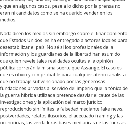
y que en algunos casos, pese a lo dicho por la prensa no
eran ni candidatos como se ha querido vender en los
medios.
Nada dicen los medios sin embargo sobre el financiamiento
que Estados Unidos les ha entregado a actores locales para
desestabilizar el país. No sé si los profesionales de la
información y los guardianes de la libertad han asumido
que quien revele tales realidades ocultas a la opinión
pública correrán la misma suerte que Assange. El caso es
que es obvio y comprobable para cualquier atento analista
que no trabaje subvencionado por las generosas
fundaciones privadas al servicio del imperio que la tónica de
la guerra híbrida utilizada pretende desviar el cauce de las
investigaciones y la aplicación del marco jurídico
reproduciendo sin límites la falsedad mediante fake news,
postverdades, relatos ilusorios, el adecuado framing y las
no-noticias, las verdaderas bases mediáticas de las fuerzas