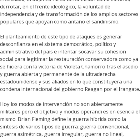
derrotar, en el frente ideológico, la voluntad de
independencia y de transformación de los amplios sectores
populares que apoyan como antaño el sandinismo.
El planteamiento de este tipo de ataques es generar
desconfianza en el sistema democrático, político y
administrativo del país e intentar socavar su cohesión
social para legitimar la restauración conservadora como ya
se hiciera con la victoria de Violeta Chamorro tras el asedio
y guerra abierta y permanente de la ultraderecha
estadounidense y sus aliados en lo que constituyera una
condena internacional del gobierno Reagan por el Irangate.
Hoy los modos de intervención no son abiertamente
militares pero el objetivo y modus operandi es en esencia el
mismo. Brian Fleming define la guerra híbrida como la
síntesis de varios tipos de guerra: guerra convencional,
guerra asimétrica, guerra irregular, guerra no lineal,