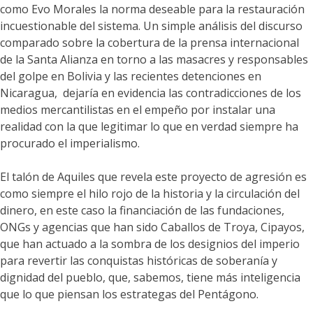
como Evo Morales la norma deseable para la restauración
incuestionable del sistema. Un simple análisis del discurso
comparado sobre la cobertura de la prensa internacional
de la Santa Alianza en torno a las masacres y responsables
del golpe en Bolivia y las recientes detenciones en
Nicaragua, dejaría en evidencia las contradicciones de los
medios mercantilistas en el empeño por instalar una
realidad con la que legitimar lo que en verdad siempre ha
procurado el imperialismo.
El talón de Aquiles que revela este proyecto de agresión es
como siempre el hilo rojo de la historia y la circulación del
dinero, en este caso la financiación de las fundaciones,
ONGs y agencias que han sido Caballos de Troya, Cipayos,
que han actuado a la sombra de los designios del imperio
para revertir las conquistas históricas de soberanía y
dignidad del pueblo, que, sabemos, tiene más inteligencia
que lo que piensan los estrategas del Pentágono.