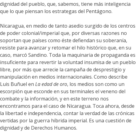
dignidad del pueblo, que, sabemos, tiene más inteligencia
que lo que piensan los estrategas del Pentágono.
Nicaragua, en medio de tanto asedio surgido de los centros
de poder colonial/imperial que, por diversas razones no
soportan que países como éste defiendan su soberanía,
resiste para avanzar y retomar el hilo histórico que, en su
caso, marcó Sandino. Toda la maquinaria de propaganda es
insuficiente para revertir la voluntad insumisa de un pueblo
libre, por más que arrecie la campaña de desprestigio y
manipulación en medios internacionales. Como describe
Luis Buñuel en
La edad de oro
, los medios son como un
escorpión que esconde en sus terminales el veneno del
combate y la información, y en este terreno nos
encontramos para el caso de Nicaragua. Toca ahora, desde
la libertad e independencia, contar la verdad de las crónicas
vertidas por la guerra híbrida imperial. Es una cuestión de
dignidad y de Derechos Humanos.