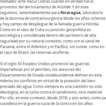
mediador ante Raoul Cedras cuando en verdad fue el
promotor del derrocamiento de Aristide. Y en esas
seguimos, lamentablemente para
Nicaragua,
laboratorio
de la doctrina de contrainsurgencia desde los años ochenta
y hoy campo de despliegue de la llamada guerra híbrida.
Como en el caso de Cuba su posición geopolítica es
estratégica y considerada dentro del perímetro de alta
seguridad por su natural conexión, como con el canal de
Panamá, entre el Atlántico y el Pacífico, sin contar, como en
el caso de Brasil, las reservas acuíferas.
Si el siglo XX Estados Unidos promovió las guerras
imperialistas por el petróleo, los asesores del
Departamento de Estado estadounidense definen en este
milenio los conflictos en virtud de la posesión del bien
preciado del agua. Como siempre es una cuestión no solo
ideológica, en la lucha contra el sandinismo, sino material.
Por ello, en este contexto, desde 2018, y aún antes, como ya
sucediera en la guerra sucia de la contra en los años