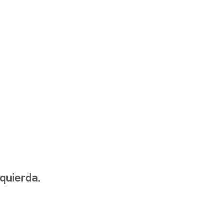
quierda.