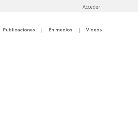
Acceder
Publicaciones
En medios
Vídeos