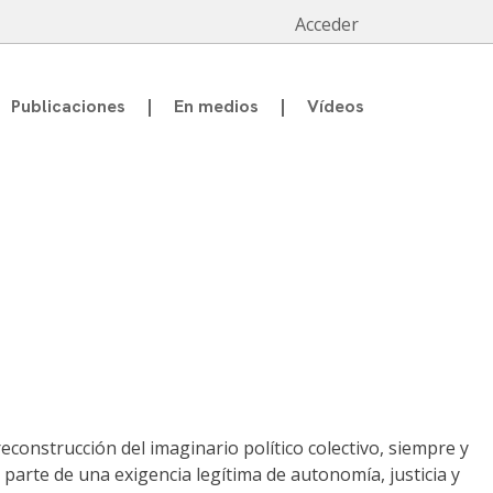
Acceder
Publicaciones
En medios
Vídeos
econstrucción del imaginario político colectivo, siempre y
 parte de una exigencia legítima de autonomía, justicia y