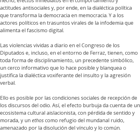
hecho, efectos inmediatos en el comportamiento y
actitudes antisociales y, por ende, en la dialéctica política
que transforma la democracia en memocracia. Y a los
actores políticos en trasuntos virales de la infodemia que
alimenta el fascismo digital.
Las violencias vividas a diario en el Congreso de los
Diputados e, incluso, en el entorno de Ferraz, tienen, como
toda forma de disciplinamiento, un precedente simbólico,
un cerco informativo que lo hace posible y blanquea o
justifica la dialéctica voxiferante del insulto y la agresión
verbal.
Ello es posible por las condiciones sociales de recepción de
los discursos del odio. Así, el efecto burbuja da cuenta de un
ecosistema cultural aislacionista, con pérdida de sentido y
morada, y un
ethos
como refugio del mundanal ruido,
amenazado por la disolución del vínculo y lo común.