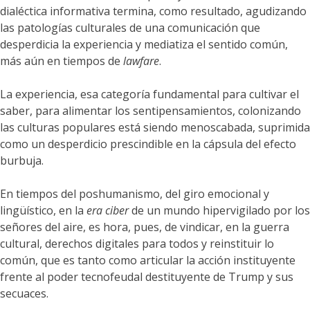
dialéctica informativa termina, como resultado, agudizando
las patologías culturales de una comunicación que
desperdicia la experiencia y mediatiza el sentido común,
más aún en tiempos de
lawfare
.
La experiencia, esa categoría fundamental para cultivar el
saber, para alimentar los sentipensamientos, colonizando
las culturas populares está siendo menoscabada, suprimida
como un desperdicio prescindible en la cápsula del efecto
burbuja.
En tiempos del poshumanismo, del giro emocional y
lingüístico, en la
era ciber
de un mundo hipervigilado por los
señores del aire, es hora, pues, de vindicar, en la guerra
cultural, derechos digitales para todos y reinstituir lo
común, que es tanto como articular la acción instituyente
frente al poder tecnofeudal destituyente de Trump y sus
secuaces.