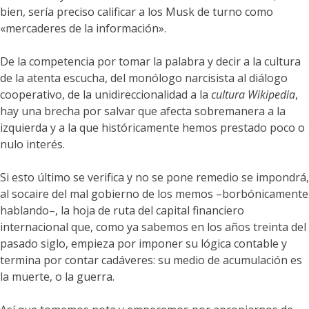
bien, sería preciso calificar a los Musk de turno como
«mercaderes de la información».
De la competencia por tomar la palabra y decir a la cultura
de la atenta escucha, del monólogo narcisista al diálogo
cooperativo, de la unidireccionalidad a la
cultura Wikipedia
,
hay una brecha por salvar que afecta sobremanera a la
izquierda y a la que históricamente hemos prestado poco o
nulo interés.
Si esto último se verifica y no se pone remedio se impondrá,
al socaire del mal gobierno de los memos –borbónicamente
hablando–, la hoja de ruta del capital financiero
internacional que, como ya sabemos en los años treinta del
pasado siglo, empieza por imponer su lógica contable y
termina por contar cadáveres: su medio de acumulación es
la muerte, o la guerra.