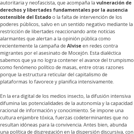
autoritaria y neofascista, que acompaña la
vulneración de
derechos y libertades fundamentales por la ausencia
ostensible del Estado
o la falta de intervención de los
poderes públicos, salvo en un sentido negativo mediante la
restricción de libertades reaccionando ante noticias
alarmantes que alertan a la opinión pública como
recientemente la campaña de
Alvise
en redes contra
migrantes por el asesinato de Mocejón. Esta dialéctica
sabemos que ya no logra contener el avance del trumpismo
como fenómeno político de masas, entre otras razones
porque la estructura reticular del capitalismo de
plataformas lo favorece y planifica intensivamente.
En la era digital de los medios insecto, la difusión intensiva
difumina las potencialidades de la autonomía y la capacidad
racional de información y conocimiento. Se impone una
cultura enjambre tóxica, fuerzas codeterminantes que no
resultan idóneas para la convivencia. Antes bien, abunda
una política de disgregación en la dispersión discursiva, con