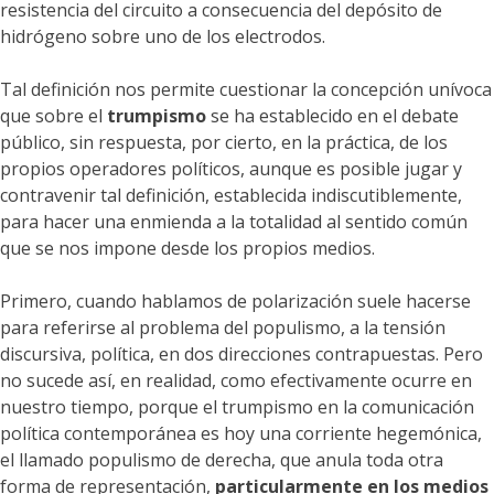
resistencia del circuito a consecuencia del depósito de
hidrógeno sobre uno de los electrodos.
Tal definición nos permite cuestionar la concepción unívoca
que sobre el
trumpismo
se ha establecido en el debate
público, sin respuesta, por cierto, en la práctica, de los
propios operadores políticos, aunque es posible jugar y
contravenir tal definición, establecida indiscutiblemente,
para hacer una enmienda a la totalidad al sentido común
que se nos impone desde los propios medios.
Primero, cuando hablamos de polarización suele hacerse
para referirse al problema del populismo, a la tensión
discursiva, política, en dos direcciones contrapuestas. Pero
no sucede así, en realidad, como efectivamente ocurre en
nuestro tiempo, porque el trumpismo en la comunicación
política contemporánea es hoy una corriente hegemónica,
el llamado populismo de derecha, que anula toda otra
forma de representación,
particularmente en los medios