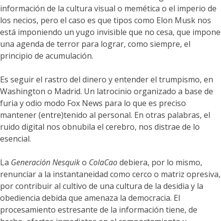
información de la cultura visual o memética o el imperio de
los necios, pero el caso es que tipos como Elon Musk nos
está imponiendo un yugo invisible que no cesa, que impone
una agenda de terror para lograr, como siempre, el
principio de acumulación.
Es seguir el rastro del dinero y entender el trumpismo, en
Washington o Madrid. Un latrocinio organizado a base de
furia y odio modo Fox News para lo que es preciso
mantener (entre)tenido al personal. En otras palabras, el
ruido digital nos obnubila el cerebro, nos distrae de lo
esencial.
La
Generación Nesquik
o
ColaCao
debiera, por lo mismo,
renunciar a la instantaneidad como cerco o matriz opresiva,
por contribuir al cultivo de una cultura de la desidia y la
obediencia debida que amenaza la democracia. El
procesamiento estresante de la información tiene, de