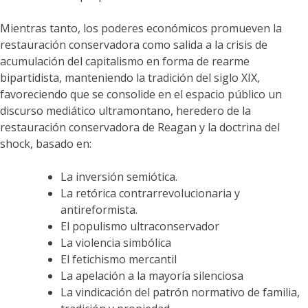
Mientras tanto, los poderes económicos promueven la
restauración conservadora como salida a la crisis de
acumulación del capitalismo en forma de rearme
bipartidista, manteniendo la tradición del siglo XIX,
favoreciendo que se consolide en el espacio público un
discurso mediático ultramontano, heredero de la
restauración conservadora de Reagan y la doctrina del
shock, basado en:
La inversión semiótica.
La retórica contrarrevolucionaria y
antireformista.
El populismo ultraconservador
La violencia simbólica
El fetichismo mercantil
La apelación a la mayoría silenciosa
La vindicación del patrón normativo de familia,