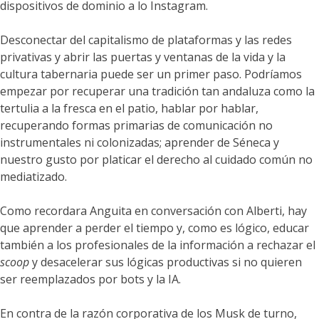
dispositivos de dominio a lo Instagram.
Desconectar del capitalismo de plataformas y las redes
privativas y abrir las puertas y ventanas de la vida y la
cultura tabernaria puede ser un primer paso. Podríamos
empezar por recuperar una tradición tan andaluza como la
tertulia a la fresca en el patio, hablar por hablar,
recuperando formas primarias de comunicación no
instrumentales ni colonizadas; aprender de Séneca y
nuestro gusto por platicar el derecho al cuidado común no
mediatizado.
Como recordara Anguita en conversación con Alberti, hay
que aprender a perder el tiempo y, como es lógico, educar
también a los profesionales de la información a rechazar el
scoop
y desacelerar sus lógicas productivas si no quieren
ser reemplazados por bots y la IA.
En contra de la razón corporativa de los Musk de turno,