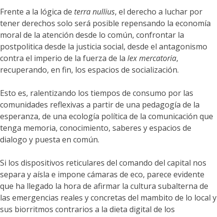
Frente a la lógica de
terra nullius
, el derecho a luchar por
tener derechos solo será posible repensando la economía
moral de la atención desde lo común, confrontar la
postpolitica desde la justicia social, desde el antagonismo
contra el imperio de la fuerza de la
lex mercatoria
,
recuperando, en fin, los espacios de socialización.
Esto es, ralentizando los tiempos de consumo por las
comunidades reflexivas a partir de una pedagogía de la
esperanza, de una ecología política de la comunicación que
tenga memoria, conocimiento, saberes y espacios de
dialogo y puesta en común.
Si los dispositivos reticulares del comando del capital nos
separa y aísla e impone cámaras de eco, parece evidente
que ha llegado la hora de afirmar la cultura subalterna de
las emergencias reales y concretas del mambito de lo local y
sus biorritmos contrarios a la dieta digital de los