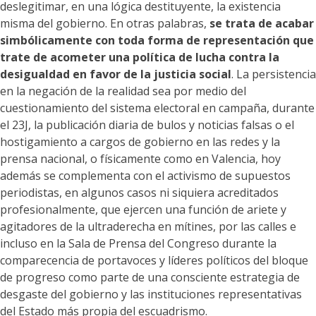
deslegitimar, en una lógica destituyente, la existencia
misma del gobierno. En otras palabras,
se trata de acabar
simbólicamente con toda forma de representación que
trate de acometer una política de lucha contra la
desigualdad en favor de la justicia social
. La persistencia
en la negación de la realidad sea por medio del
cuestionamiento del sistema electoral en campaña, durante
el 23J, la publicación diaria de bulos y noticias falsas o el
hostigamiento a cargos de gobierno en las redes y la
prensa nacional, o físicamente como en Valencia, hoy
además se complementa con el activismo de supuestos
periodistas, en algunos casos ni siquiera acreditados
profesionalmente, que ejercen una función de ariete y
agitadores de la ultraderecha en mítines, por las calles e
incluso en la Sala de Prensa del Congreso durante la
comparecencia de portavoces y líderes políticos del bloque
de progreso como parte de una consciente estrategia de
desgaste del gobierno y las instituciones representativas
del Estado más propia del escuadrismo.