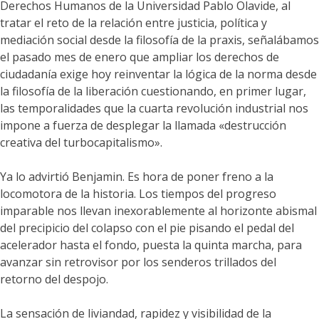
Derechos Humanos de la Universidad Pablo Olavide, al
tratar el reto de la relación entre justicia, política y
mediación social desde la filosofía de la praxis, señalábamos
el pasado mes de enero que ampliar los derechos de
ciudadanía exige hoy reinventar la lógica de la norma desde
la filosofía de la liberación cuestionando, en primer lugar,
las temporalidades que la cuarta revolución industrial nos
impone a fuerza de desplegar la llamada «destrucción
creativa del turbocapitalismo».
Ya lo advirtió Benjamin. Es hora de poner freno a la
locomotora de la historia. Los tiempos del progreso
imparable nos llevan inexorablemente al horizonte abismal
del precipicio del colapso con el pie pisando el pedal del
acelerador hasta el fondo, puesta la quinta marcha, para
avanzar sin retrovisor por los senderos trillados del
retorno del despojo.
La sensación de liviandad, rapidez y visibilidad de la