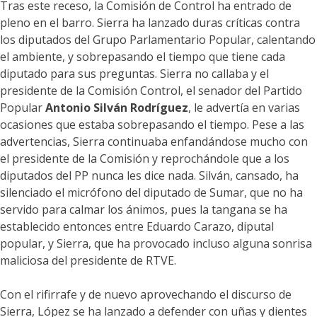
Tras este receso, la Comisión de Control ha entrado de
pleno en el barro. Sierra ha lanzado duras críticas contra
los diputados del Grupo Parlamentario Popular, calentando
el ambiente, y sobrepasando el tiempo que tiene cada
diputado para sus preguntas. Sierra no callaba y el
presidente de la Comisión Control, el senador del Partido
Popular
Antonio Silván Rodríguez
, le advertía en varias
ocasiones que estaba sobrepasando el tiempo. Pese a las
advertencias, Sierra continuaba enfandándose mucho con
el presidente de la Comisión y reprochándole que a los
diputados del PP nunca les dice nada. Silván, cansado, ha
silenciado el micrófono del diputado de Sumar, que no ha
servido para calmar los ánimos, pues la tangana se ha
establecido entonces entre Eduardo Carazo, diputal
popular, y Sierra, que ha provocado incluso alguna sonrisa
maliciosa del presidente de RTVE.
Con el rifirrafe y de nuevo aprovechando el discurso de
Sierra, López se ha lanzado a defender con uñas y dientes