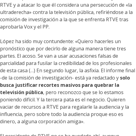
RTVE y a atacar lo que él considera una persecución de «la
ultraderecha» contra la televisión pública, refiriéndose a la
comisión de investigación a la que se enfrenta RTVE tras
aprobarla Vox y el PP.
López ha sido muy contundente: «Quiero hacerles un
pronóstico que por decirlo de alguna manera tiene tres
partes. El acoso. Se van a usar acusaciones falsas de
parcialidad para fusilar la credibilidad de los profesionales
de esta casa (…) En segundo lugar, la asfixia. El informe final
-de la comisión de investigación- está ya redactado y
solo
busca justificar recortes masivos para quebrar la
televisión pública
, pero reconozco que se lo estamos
poniendo difícil. Y la tercera pata es el negocio. Quieren
vaciar de recursos a RTVE para regalarle la audiencia y la
influencia, pero sobre todo la audiencia proque eso es
dinero, a alguna corporación amiga».