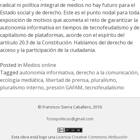
radical ni política integral de medios no hay futuro para el
Estado social y de derecho. Este es el punto nodal para toda
exposición de motivos que acometa el reto de garantizar la
autonomía informativa en tiempos de tecnofeudalismo y de
capitalismo de plataformas, acorde con el espíritu del
artículo 20.3 de la Constitución. Hablamos del derecho de
acceso y la participación de la ciudadanía.
Posted in
Medios online
Tagged
autonomía informativa
,
derecho a la comunicación
,
ecología mediática
,
libertad de prensa
,
pluralismo
,
pluralismo interno
,
presión GAFAM
,
tecnofeudalismo
© Francisco Sierra Caballero, 2019.
fcompoliticas@gmail.com
Esta obra está bajo una
Licencia Creative Commons Atribución-