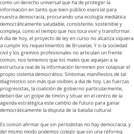
como un derecho universal que ha de proteger la
información en tanto que bien público esencial para
nuestra democracia, procurando una ecología mediática
democráticamente saludable, consistente, sostenible y
compleja, como el tiempo que nos toca vivir y transformar.
A día de hoy, el proyecto de ley en curso no alcanza siquiera
a cumplir los requerimientos de Bruselas. Y si la sociedad
civil y los gremios profesionales no articulan un frente
común, nos tememos que los males que aquejan a la
estructura real de la información terminen por colapsar el
propio sistema democrático. Síntomas manifiestos de tal
diagnóstico son más que visibles a día de hoy. Las fuerzas
progresistas, la coalición de gobierno particularmente,
deben dar un golpe de timón y situar en el centro de la
agenda estratégica este cambio de futuro para ganar
democráticamente la disputa de la batalla cultural.
Es común afirmar que sin periodistas no hay democracia, y
del mismo modo podemos colegir que sin una reforma