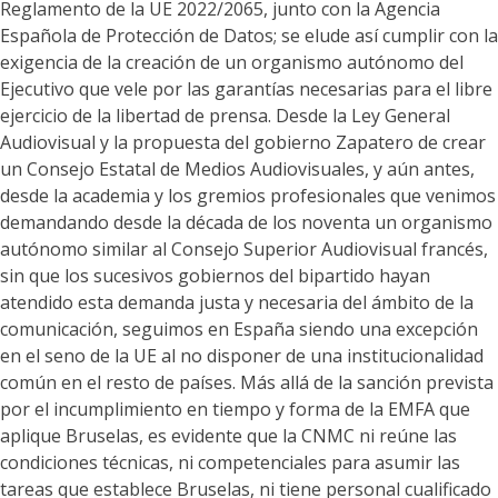
Reglamento de la UE 2022/2065, junto con la Agencia
Española de Protección de Datos; se elude así cumplir con la
exigencia de la creación de un organismo autónomo del
Ejecutivo que vele por las garantías necesarias para el libre
ejercicio de la libertad de prensa. Desde la Ley General
Audiovisual y la propuesta del gobierno Zapatero de crear
un Consejo Estatal de Medios Audiovisuales, y aún antes,
desde la academia y los gremios profesionales que venimos
demandando desde la década de los noventa un organismo
autónomo similar al Consejo Superior Audiovisual francés,
sin que los sucesivos gobiernos del bipartido hayan
atendido esta demanda justa y necesaria del ámbito de la
comunicación, seguimos en España siendo una excepción
en el seno de la UE al no disponer de una institucionalidad
común en el resto de países. Más allá de la sanción prevista
por el incumplimiento en tiempo y forma de la EMFA que
aplique Bruselas, es evidente que la CNMC ni reúne las
condiciones técnicas, ni competenciales para asumir las
tareas que establece Bruselas, ni tiene personal cualificado