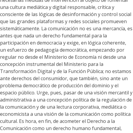
necesarias medidas de intervención al objeto de fomentar
una cultura mediática y digital responsable, crítica y
consciente de las lógicas de desinformación y control social
que las grandes plataformas y redes sociales promueven
sistemáticamente. La comunicación no es una mercancía, es
antes que nada un derecho fundamental para la
participación en democracia y exige, en lógica coherente,
un esfuerzo de pedagogía democrática, empezando por
regular no desde el Ministerio de Economía ni desde una
concepción instrumental del Ministerio para la
Transformación Digital y de la Función Pública; no estamos
ante derechos del consumidor, que también, sino ante un
problema democrático de producción del dominio y el
espacio público. Urge, pues, pasar de una visión mercantil y
administrativa a una concepción política de la regulación de
la comunicación y de una lectura corporativa, mediática o
economicista a una visión de la comunicación como política
cultural. Es hora, en fin, de acometer el Derecho a la
Comunicación como un derecho humano fundamental,