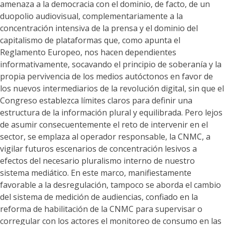
amenaza a la democracia con el dominio, de facto, de un
duopolio audiovisual, complementariamente a la
concentración intensiva de la prensa y el dominio del
capitalismo de plataformas que, como apunta el
Reglamento Europeo, nos hacen dependientes
informativamente, socavando el principio de soberanía y la
propia pervivencia de los medios autóctonos en favor de
los nuevos intermediarios de la revolución digital, sin que el
Congreso establezca límites claros para definir una
estructura de la información plural y equilibrada. Pero lejos
de asumir consecuentemente el reto de intervenir en el
sector, se emplaza al operador responsable, la CNMC, a
vigilar futuros escenarios de concentración lesivos a
efectos del necesario pluralismo interno de nuestro
sistema mediático. En este marco, manifiestamente
favorable a la desregulación, tampoco se aborda el cambio
del sistema de medición de audiencias, confiado en la
reforma de habilitación de la CNMC para supervisar o
corregular con los actores el monitoreo de consumo en las