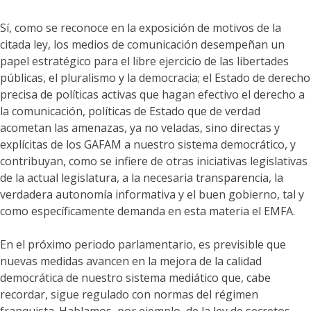
Sí, como se reconoce en la exposición de motivos de la
citada ley, los medios de comunicación desempeñan un
papel estratégico para el libre ejercicio de las libertades
públicas, el pluralismo y la democracia; el Estado de derecho
precisa de políticas activas que hagan efectivo el derecho a
la comunicación, políticas de Estado que de verdad
acometan las amenazas, ya no veladas, sino directas y
explícitas de los GAFAM a nuestro sistema democrático, y
contribuyan, como se infiere de otras iniciativas legislativas
de la actual legislatura, a la necesaria transparencia, la
verdadera autonomía informativa y el buen gobierno, tal y
como específicamente demanda en esta materia el EMFA.
En el próximo periodo parlamentario, es previsible que
nuevas medidas avancen en la mejora de la calidad
democrática de nuestro sistema mediático que, cabe
recordar, sigue regulado con normas del régimen