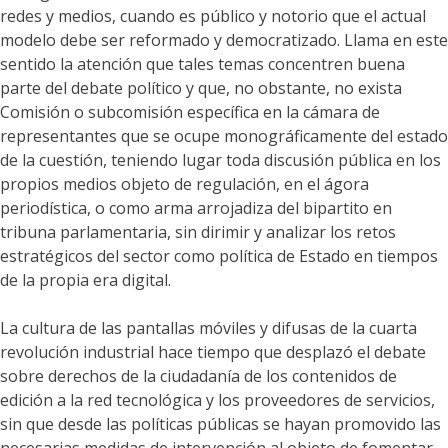
redes y medios, cuando es público y notorio que el actual
modelo debe ser reformado y democratizado. Llama en este
sentido la atención que tales temas concentren buena
parte del debate político y que, no obstante, no exista
Comisión o subcomisión específica en la cámara de
representantes que se ocupe monográficamente del estado
de la cuestión, teniendo lugar toda discusión pública en los
propios medios objeto de regulación, en el ágora
periodística, o como arma arrojadiza del bipartito en
tribuna parlamentaria, sin dirimir y analizar los retos
estratégicos del sector como política de Estado en tiempos
de la propia era digital.
La cultura de las pantallas móviles y difusas de la cuarta
revolución industrial hace tiempo que desplazó el debate
sobre derechos de la ciudadanía de los contenidos de
edición a la red tecnológica y los proveedores de servicios,
sin que desde las políticas públicas se hayan promovido las