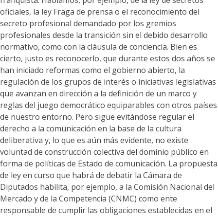
franquista. Hablamos, por ejemplo, de la ley de secretos
oficiales, la ley Fraga de prensa o el reconocimiento del
secreto profesional demandado por los gremios
profesionales desde la transición sin el debido desarrollo
normativo, como con la cláusula de conciencia. Bien es
cierto, justo es reconocerlo, que durante estos dos años se
han iniciado reformas como el gobierno abierto, la
regulación de los grupos de interés o iniciativas legislativas
que avanzan en dirección a la definición de un marco y
reglas del juego democrático equiparables con otros países
de nuestro entorno. Pero sigue evitándose regular el
derecho a la comunicación en la base de la cultura
deliberativa y, lo que es aún más evidente, no existe
voluntad de construcción colectiva del dominio público en
forma de políticas de Estado de comunicación. La propuesta
de ley en curso que habrá de debatir la Cámara de
Diputados habilita, por ejemplo, a la Comisión Nacional del
Mercado y de la Competencia (CNMC) como ente
responsable de cumplir las obligaciones establecidas en el