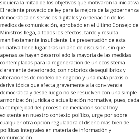
siquiera la mitad de los objetivos que motivaron la iniciativa.
El reciente proyecto de ley para la mejora de la gobernanza
democrática en servicios digitales y ordenación de los
medios de comunicación, aprobado en el último Consejo de
Ministros llega, a todos los efectos, tarde y resulta
manifiestamente insuficiente. La presentación de esta
iniciativa tiene lugar tras un año de discusión, sin que
apenas se hayan desarrollado la mayoría de las medidas
contempladas para la regeneración de un ecosistema
claramente deteriorado, con notorios desequilibrios y
alteraciones de modelo de negocio y una mala praxis o
deriva tóxica que afecta gravemente a la convivencia
democrática y desde luego no se resuelven con una simple
armonización jurídica o actualización normativa, pues, dada
la complejidad del proceso de mediación social hoy
existente en nuestro contexto político, urge por sobre
cualquier otra opción reguladora el diseño más bien de
políticas integrales en materia de información y
comunicación.