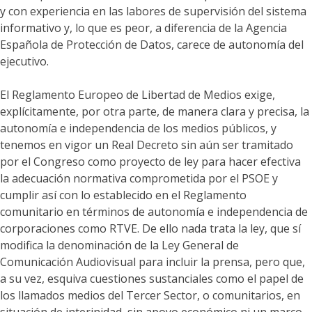
y con experiencia en las labores de supervisión del sistema
informativo y, lo que es peor, a diferencia de la Agencia
Española de Protección de Datos, carece de autonomía del
ejecutivo.
El Reglamento Europeo de Libertad de Medios exige,
explícitamente, por otra parte, de manera clara y precisa, la
autonomía e independencia de los medios públicos, y
tenemos en vigor un Real Decreto sin aún ser tramitado
por el Congreso como proyecto de ley para hacer efectiva
la adecuación normativa comprometida por el PSOE y
cumplir así con lo establecido en el Reglamento
comunitario en términos de autonomía e independencia de
corporaciones como RTVE. De ello nada trata la ley, que sí
modifica la denominación de la Ley General de
Comunicación Audiovisual para incluir la prensa, pero que,
a su vez, esquiva cuestiones sustanciales como el papel de
los llamados medios del Tercer Sector, o comunitarios, en