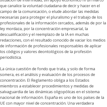
situación de interinidad, sin apoyo económico ni un marco
que canalice la voluntad ciudadana de decir y hacer en el
campo de la comunicación, o elude abordar las medidas
necesarias para proteger el pluralismo y el trabajo de los
profesionales de la información cercados, además de por la
ley mordaza, por la concentración empresarial, la
descualificación y el reemplazo de la IA en muchas
redacciones, con el resultado conocido de vaciar los medios
de información de profesionales responsables de aplicar
los códigos y valores deontológicos de la profesión
periodística.
La única cuestión de fondo que trata, y solo de forma
somera, es el análisis y evaluación de los procesos de
concentración. El Reglamento obliga a los Estados
miembros a establecer procedimientos y medidas de
salvaguardia de las dinámicas oligopólicas en el sistema
nacional de información. España es uno de los países de la
UE con mayor nivel de concentración. Una verdadera