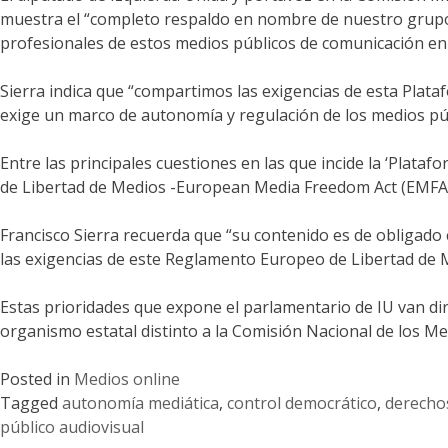
muestra el “completo respaldo en nombre de nuestro grupo 
profesionales de estos medios públicos de comunicación en 
Sierra indica que “compartimos las exigencias de esta Plata
exige un marco de autonomía y regulación de los medios púb
Entre las principales cuestiones en las que incide la ‘Plat
de Libertad de Medios -European Media Freedom Act (EMFA)-
Francisco Sierra recuerda que “su contenido es de obligado
las exigencias de este Reglamento Europeo de Libertad de 
Estas prioridades que expone el parlamentario de IU van diri
organismo estatal distinto a la Comisión Nacional de los Me
Posted in
Medios online
Tagged
autonomía mediática
,
control democrático
,
derecho
público audiovisual